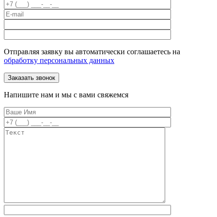
Отправляя заявку вы автоматически соглашаетесь на
обработку персональных данных
Напишите нам и мы с вами свяжемся