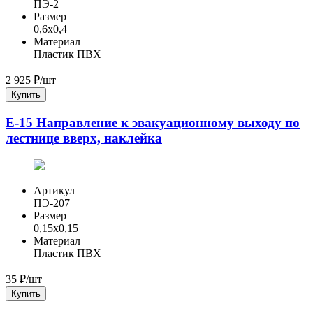
ПЭ-2
Размер
0,6x0,4
Материал
Пластик ПВХ
2 925
₽/шт
Купить
Е-15 Направление к эвакуационному выходу по
лестнице вверх, наклейка
Артикул
ПЭ-207
Размер
0,15x0,15
Материал
Пластик ПВХ
35
₽/шт
Купить