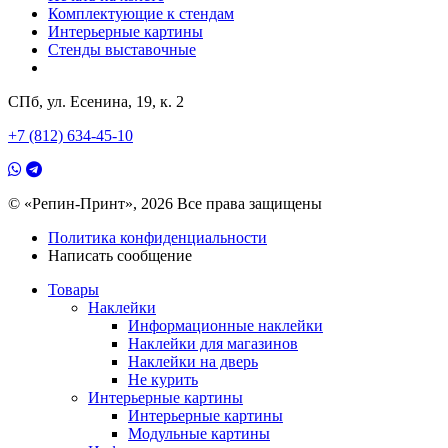
Комплектующие к стендам
Интерьерные картины
Стенды выставочные
СПб, ул. Есенина, 19, к. 2
+7 (812) 634-45-10
© «Репин-Принт», 2026
Все права защищены
Политика конфиденциальности
Написать сообщение
Товары
Наклейки
Информационные наклейки
Наклейки для магазинов
Наклейки на дверь
Не курить
Интерьерные картины
Интерьерные картины
Модульные картины