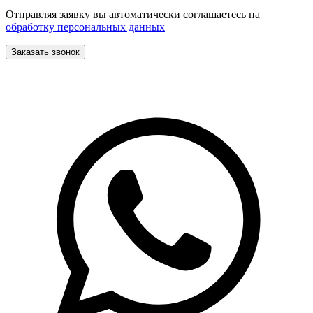
Отправляя заявку вы автоматически соглашаетесь на
обработку персональных данных