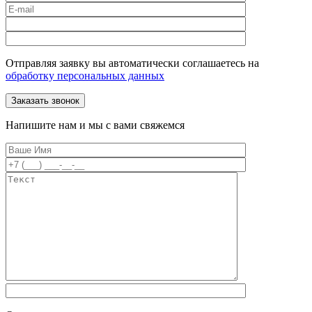
Отправляя заявку вы автоматически соглашаетесь на
обработку персональных данных
Напишите нам и мы с вами свяжемся