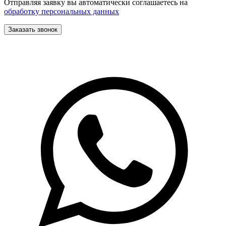
Отправляя заявку вы автоматически соглашаетесь на
обработку персональных данных