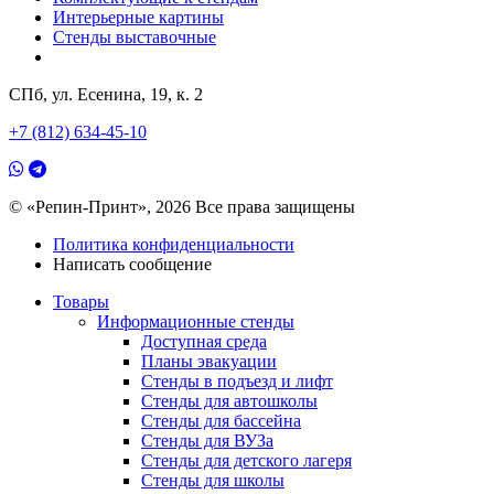
Интерьерные картины
Стенды выставочные
СПб, ул. Есенина, 19, к. 2
+7 (812) 634-45-10
© «Репин-Принт», 2026
Все права защищены
Политика конфиденциальности
Написать сообщение
Товары
Информационные стенды
Доступная среда
Планы эвакуации
Стенды в подъезд и лифт
Стенды для автошколы
Стенды для бассейна
Стенды для ВУЗа
Стенды для детского лагеря
Стенды для школы