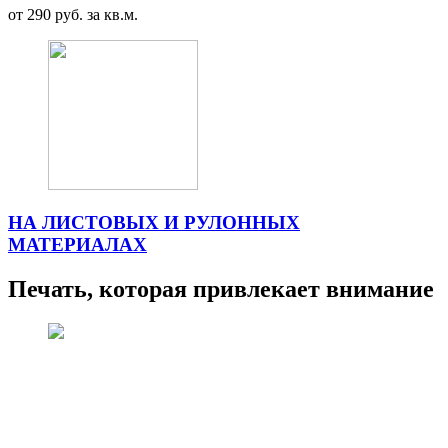
от 290 руб. за кв.м.
НА ЛИСТОВЫХ И РУЛОННЫХ
МАТЕРИАЛАХ
Печать, которая привлекает внимание