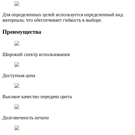
Для определенных целей используется определенный вид
материала, что обеспечивает гибкость в выборе.
Преимущества
Широкий спектр использования
Доступная цена
Высокое качество передачи цвета
Долговечность печати