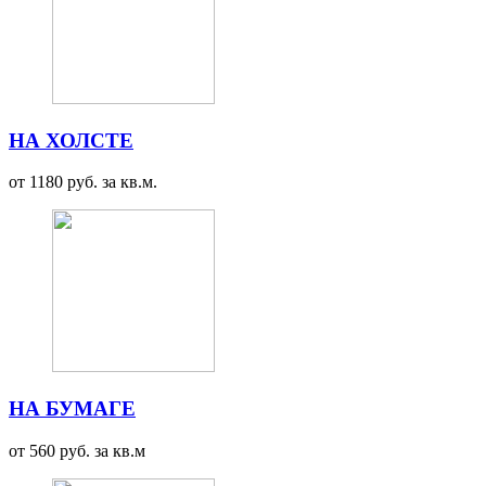
НА ХОЛСТЕ
от 1180 руб. за кв.м.
НА БУМАГЕ
от 560 руб. за кв.м