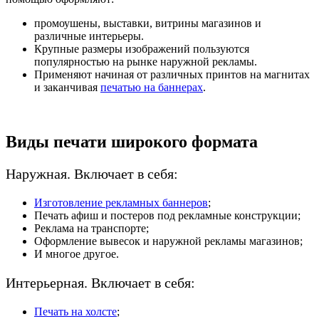
промоушены, выставки, витрины магазинов и
различные интерьеры.
Крупные размеры изображений пользуются
популярностью на рынке наружной рекламы.
Применяют начиная от различных принтов на магнитах
и заканчивая
печатью на баннерах
.
Виды печати
широкого формата
Наружная. Включает в себя:
Изготовление рекламных баннеров
;
Печать афиш и постеров под рекламные конструкции;
Реклама на транспорте;
Оформление вывесок и наружной рекламы магазинов;
И многое другое.
Интерьерная. Включает в себя:
Печать на холсте
;