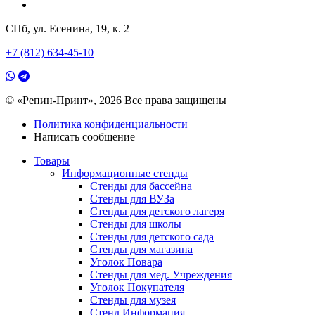
СПб, ул. Есенина, 19, к. 2
+7 (812) 634-45-10
© «Репин-Принт», 2026
Все права защищены
Политика конфиденциальности
Написать сообщение
Товары
Информационные стенды
Стенды для бассейна
Стенды для ВУЗа
Стенды для детского лагеря
Стенды для школы
Стенды для детского сада
Стенды для магазина
Уголок Повара
Стенды для мед. Учреждения
Уголок Покупателя
Стенды для музея
Стенд Информация