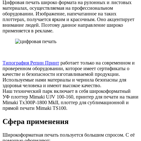
Цифровая печать широко формата на рулонных и листовых
материалах, осуществляемая на профессиональном
оборудовании. Изображение, напечатанное на таких
плоттерах, получается ярким и красочным. Оно акцентирует
внимание людей. Поэтому данное направление широко
применяется в рекламе.
Типография Репин Принт
работает только на современном и
проверенном оборудовании, которое имеет сертификаты о
качестве и безопасности изготавливаемой продукции.
Используемые нами материалы и чернила безопасны для
здоровья человека и имеют высокое качество.
Наш технический парк включает в себя широкоформатный
УФ плоттер Mimaki UJV 100-160, принтер для печати на ткани
Mimaki Tx300P-1800 MkII, плоттер для сублимационной и
прямой печати Mimaki TS100.
Сфера применения
Широкоформатная печать пользуется большим спросом. С её
помощью оформляют: