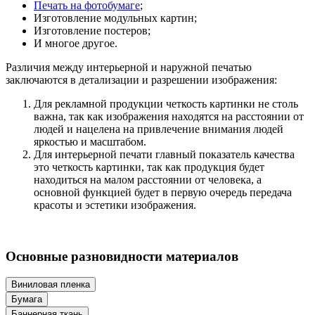
Печать на фотобумаге
;
Изготовление модульных картин;
Изготовление постеров;
И многое другое.
Различия между интерьерной и наружной печатью
заключаются в детализации и разрешении изображения:
Для рекламной продукции четкость картинки не столь
важна, так как изображения находятся на расстоянии от
людей и нацелена на привлечение внимания людей
яркостью и масштабом.
Для интерьерной печати главный показатель качества
это четкость картинки, так как продукция будет
находиться на малом расстоянии от человека, а
основной функцией будет в первую очередь передача
красоты и эстетики изображения.
Основные разновидности материалов
Виниловая пленка
Бумага
Баннерная ткань