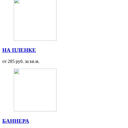
НА ПЛЕНКЕ
от 285 руб. за кв.м.
БАННЕРА