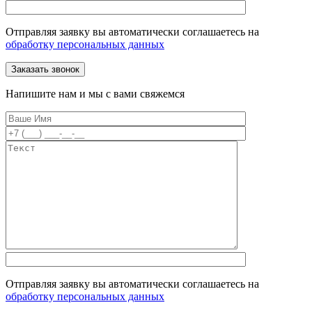
Отправляя заявку вы автоматически соглашаетесь на
обработку персональных данных
Напишите нам и мы с вами свяжемся
Отправляя заявку вы автоматически соглашаетесь на
обработку персональных данных