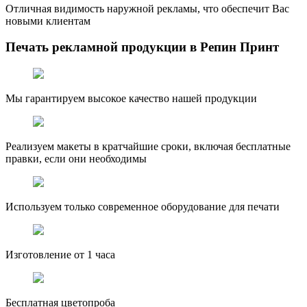
Отличная видимость наружной рекламы, что обеспечит Вас
новыми клиентам
Печать рекламной продукции в Репин Принт
Мы гарантируем высокое качество нашей продукции
Реализуем макеты в кратчайшие сроки, включая бесплатные
правки, если они необходимы
Используем только современное оборудование для печати
Изготовление от 1 часа
Бесплатная цветопроба