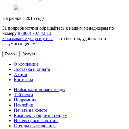
На рынке с 2015 года
За подробностями обращайтесь к нашим менеджерам по
номеру
8 (800) 707-42-13
.
Заказывайте услуги у нас
– это быстро, удобно и по
разумным ценам!
Товары
Услуги
О компании
Доставка и оплата
Акции
Контакты
Информационные стенды
Таблички
Подрамник
Наклейки
Печать на холсте
Комплектующие к стендам
Интерьерные картины
Стенды выставочные