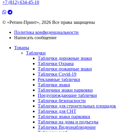
+7 (812) 634-45-10
© «Репин-Принт», 2026
Все права защищены
Политика конфиденциальности
Написать сообщение
Товары
Таблички
Таблички дорожные знаки
Таблички Охрана
Таблички пожарные знаки
Таблички Covid-19
Рекламные таблички
Таблички знаки
Табличики знаки парковки
Предупреждающие таблички
Таблички безопасности
Таблички для строительных площадок
Таблички для СНТ
Таблички знаки парковки
Таблички на дома и подъезды
Таблички Видеонаблюдение