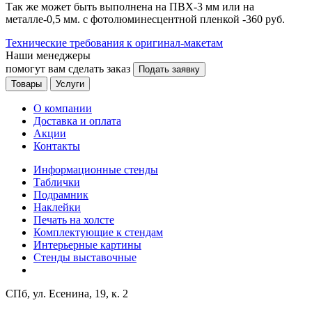
Так же может быть выполнена на ПВХ-3 мм или на
металле-0,5 мм. с фотолюминесцентной пленкой -360 руб.
Технические требования к оригинал-макетам
Наши менеджеры
помогут вам сделать заказ
Подать заявку
Товары
Услуги
О компании
Доставка и оплата
Акции
Контакты
Информационные стенды
Таблички
Подрамник
Наклейки
Печать на холсте
Комплектующие к стендам
Интерьерные картины
Стенды выставочные
СПб, ул. Есенина, 19, к. 2