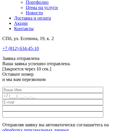
Портфолио
Цены на услуги
Новости
Доставка и оплата
Акции
Контакты
СПб, ул. Есенина, 19, к. 2
+7 (812) 634-45-10
Заявка отправлена
Ваша заявка успешно отправлена.
[Закроется через
10
сек.]
Оставьте номер
и мы вам перезвоним
Отправляя заявку вы автоматически соглашаетесь на
обработку персональных данных