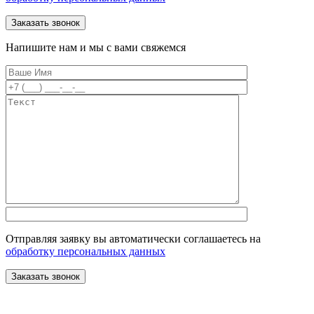
Напишите нам и мы с вами свяжемся
Отправляя заявку вы автоматически соглашаетесь на
обработку персональных данных