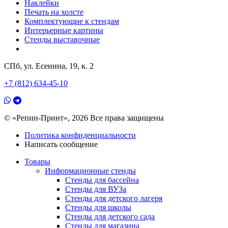
Наклейки
Печать на холсте
Комплектующие к стендам
Интерьерные картины
Стенды выставочные
СПб, ул. Есенина, 19, к. 2
+7 (812) 634-45-10
© «Репин-Принт», 2026
Все права защищены
Политика конфиденциальности
Написать сообщение
Товары
Информационные стенды
Стенды для бассейна
Стенды для ВУЗа
Стенды для детского лагеря
Стенды для школы
Стенды для детского сада
Стенды для магазина