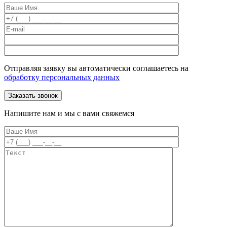
Отправляя заявку вы автоматически соглашаетесь на
обработку персональных данных
Напишите нам и мы с вами свяжемся