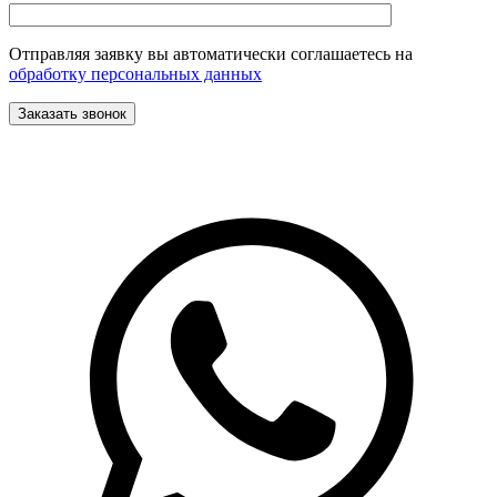
Отправляя заявку вы автоматически соглашаетесь на
обработку персональных данных