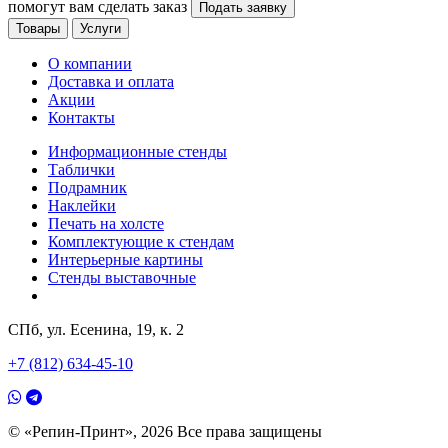
помогут вам сделать заказ
Подать заявку
Товары
Услуги
О компании
Доставка и оплата
Акции
Контакты
Информационные стенды
Таблички
Подрамник
Наклейки
Печать на холсте
Комплектующие к стендам
Интерьерные картины
Стенды выставочные
СПб, ул. Есенина, 19, к. 2
+7 (812) 634-45-10
© «Репин-Принт», 2026
Все права защищены