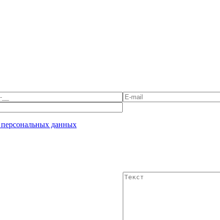
 персональных данных