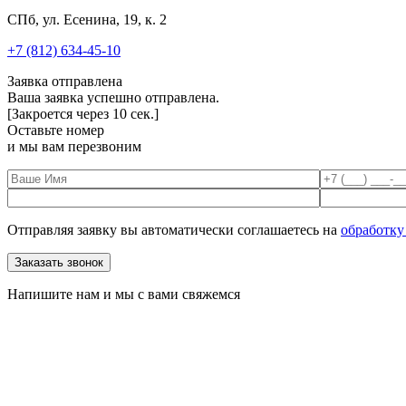
СПб, ул. Есенина, 19, к. 2
+7 (812) 634-45-10
Заявка отправлена
Ваша заявка успешно отправлена.
[Закроется через
10
сек.]
Оставьте номер
и мы вам перезвоним
Отправляя заявку вы автоматически соглашаетесь на
обработку
Напишите нам и мы с вами свяжемся