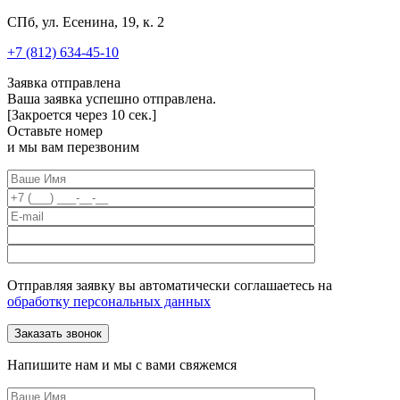
СПб, ул. Есенина, 19, к. 2
+7 (812) 634-45-10
Заявка отправлена
Ваша заявка успешно отправлена.
[Закроется через
10
сек.]
Оставьте номер
и мы вам перезвоним
Отправляя заявку вы автоматически соглашаетесь на
обработку персональных данных
Напишите нам и мы с вами свяжемся