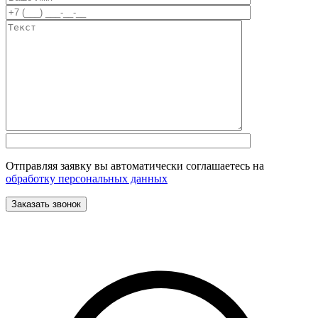
Отправляя заявку вы автоматически соглашаетесь на
обработку персональных данных