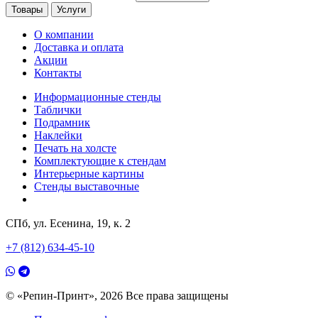
Товары
Услуги
О компании
Доставка и оплата
Акции
Контакты
Информационные стенды
Таблички
Подрамник
Наклейки
Печать на холсте
Комплектующие к стендам
Интерьерные картины
Стенды выставочные
СПб, ул. Есенина, 19, к. 2
+7 (812) 634-45-10
© «Репин-Принт», 2026
Все права защищены