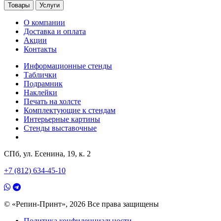
Товары
Услуги
О компании
Доставка и оплата
Акции
Контакты
Информационные стенды
Таблички
Подрамник
Наклейки
Печать на холсте
Комплектующие к стендам
Интерьерные картины
Стенды выставочные
СПб, ул. Есенина, 19, к. 2
+7 (812) 634-45-10
© «Репин-Принт», 2026
Все права защищены
Политика конфиденциальности