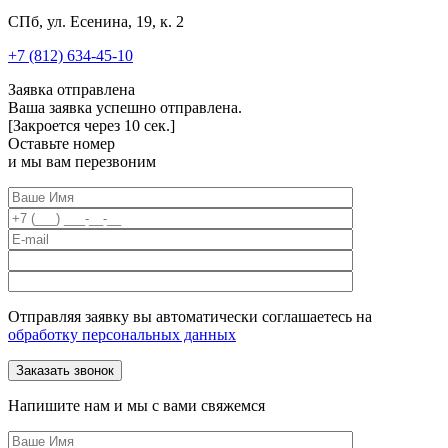
СПб, ул. Есенина, 19, к. 2
+7 (812) 634-45-10
Заявка отправлена
Ваша заявка успешно отправлена.
[Закроется через
10
сек.]
Оставьте номер
и мы вам перезвоним
Отправляя заявку вы автоматически соглашаетесь на
обработку персональных данных
Напишите нам и мы с вами свяжемся