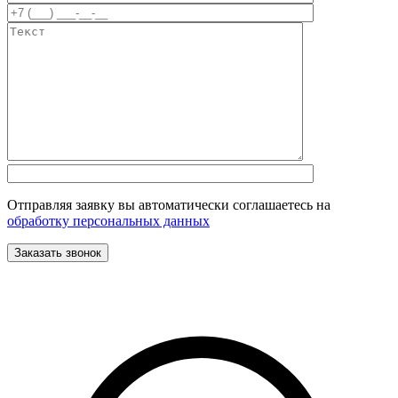
Отправляя заявку вы автоматически соглашаетесь на
обработку персональных данных