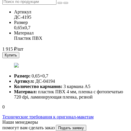
Артикул
ДС-4195
Размер
0,65x0,7
Материал
Пластик ПВХ
1 915
₽/шт
Купить
Размер:
0,65×0,7
Артикул:
ДС-04194
Количество карманов:
3 кармана А5
Материал:
пластик ПВХ 4 мм, пленка с фотопечатью
720 dpi, ламинирующая пленка, резной
0
Технические требования к оригинал-макетам
Наши менеджеры
помогут вам сделать заказ
Подать заявку