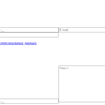
 персональных данных