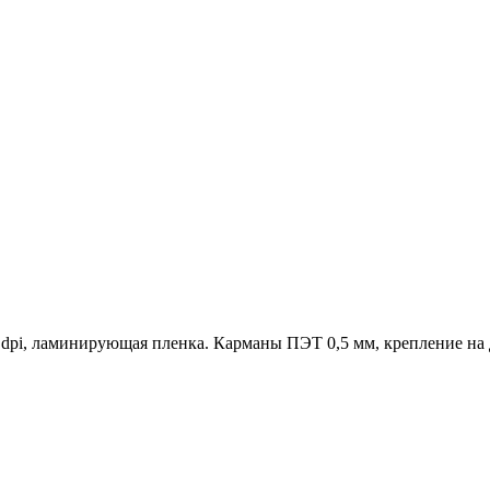
dpi, ламинирующая пленка. Карманы ПЭТ 0,5 мм, крепление на 