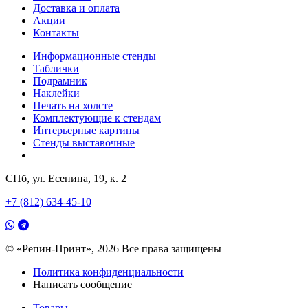
Доставка и оплата
Акции
Контакты
Информационные стенды
Таблички
Подрамник
Наклейки
Печать на холсте
Комплектующие к стендам
Интерьерные картины
Стенды выставочные
СПб, ул. Есенина, 19, к. 2
+7 (812) 634-45-10
© «Репин-Принт», 2026
Все права защищены
Политика конфиденциальности
Написать сообщение
Товары