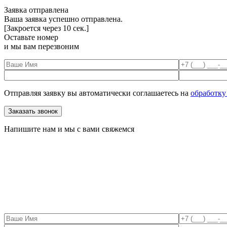
Заявка отправлена
Ваша заявка успешно отправлена.
[Закроется через
10
сек.]
Оставьте номер
и мы вам перезвоним
Отправляя заявку вы автоматически соглашаетесь на
обработку
Напишите нам и мы с вами свяжемся