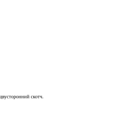
двусторонний скотч.