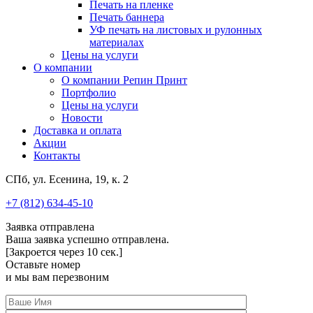
Печать на пленке
Печать баннера
УФ печать на листовых и рулонных
материалах
Цены на услуги
О компании
О компании Репин Принт
Портфолио
Цены на услуги
Новости
Доставка и оплата
Акции
Контакты
СПб, ул. Есенина, 19, к. 2
+7 (812) 634-45-10
Заявка отправлена
Ваша заявка успешно отправлена.
[Закроется через
10
сек.]
Оставьте номер
и мы вам перезвоним