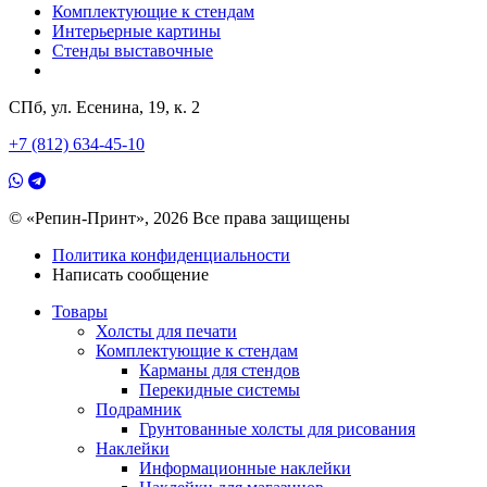
Комплектующие к стендам
Интерьерные картины
Стенды выставочные
СПб, ул. Есенина, 19, к. 2
+7 (812) 634-45-10
© «Репин-Принт», 2026
Все права защищены
Политика конфиденциальности
Написать сообщение
Товары
Холсты для печати
Комплектующие к стендам
Карманы для стендов
Перекидные системы
Подрамник
Грунтованные холсты для рисования
Наклейки
Информационные наклейки