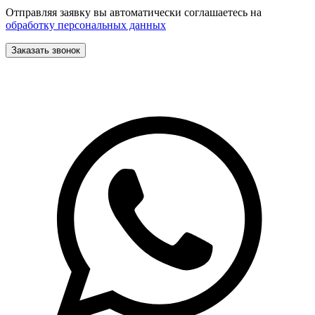
Отправляя заявку вы автоматически соглашаетесь на
обработку персональных данных