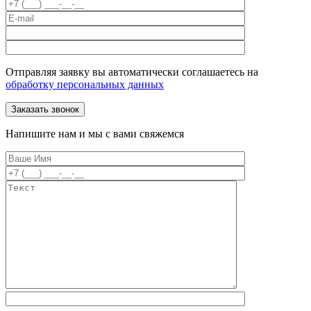
Отправляя заявку вы автоматически соглашаетесь на
обработку персональных данных
Напишите нам и мы с вами свяжемся