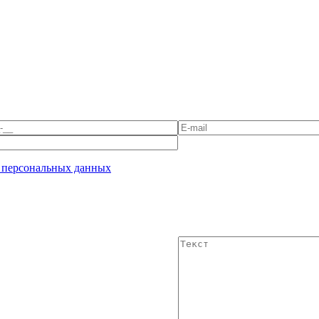
 персональных данных