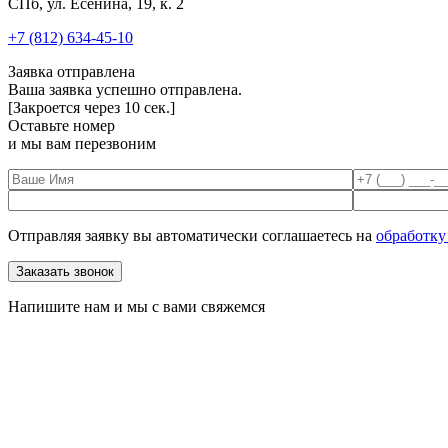
СПб, ул. Есенина, 19, к. 2
+7 (812) 634-45-10
Заявка отправлена
Ваша заявка успешно отправлена.
[Закроется через
10
сек.]
Оставьте номер
и мы вам перезвоним
Отправляя заявку вы автоматически соглашаетесь на
обработку
Напишите нам и мы с вами свяжемся