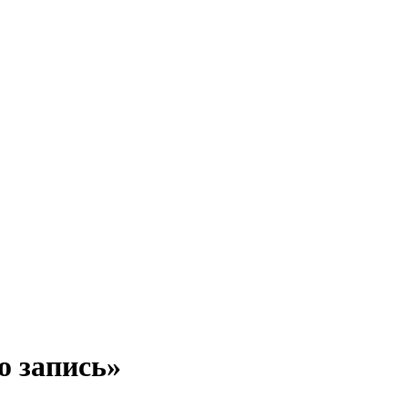
о запись»