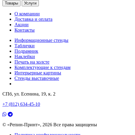
Товары
Услуги
О компании
Доставка и оплата
Акции
Контакты
Информационные стенды
Таблички
Подрамник
Наклейки
Печать на холсте
Комплектующие к стендам
Интерьерные картины
Стенды выставочные
СПб, ул. Есенина, 19, к. 2
+7 (812) 634-45-10
© «Репин-Принт», 2026
Все права защищены
Политика конфиденциальности