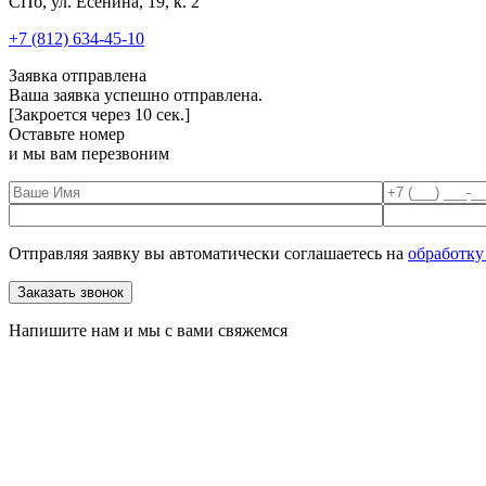
СПб, ул. Есенина, 19, к. 2
+7 (812) 634-45-10
Заявка отправлена
Ваша заявка успешно отправлена.
[Закроется через
10
сек.]
Оставьте номер
и мы вам перезвоним
Отправляя заявку вы автоматически соглашаетесь на
обработку
Напишите нам и мы с вами свяжемся