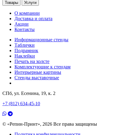
Товары
Услуги
О компании
Доставка и оплата
Акции
Контакты
Информационные стенды
Таблички
Подрамник
Наклейки
Печать на холсте
Комплектующие к стендам
Интерьерные картины
Стенды выставочные
СПб, ул. Есенина, 19, к. 2
+7 (812) 634-45-10
© «Репин-Принт», 2026
Все права защищены
Политика конфиденциальности