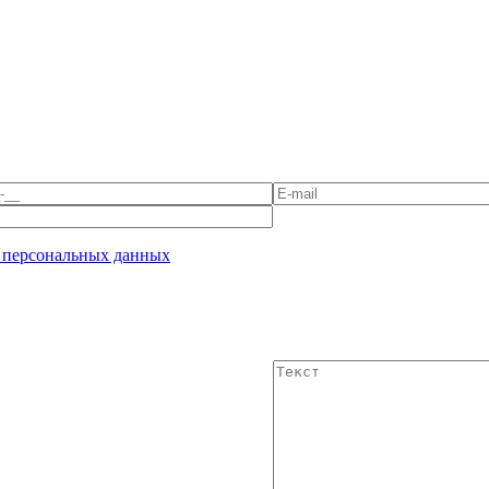
 персональных данных