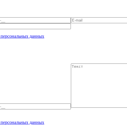
 персональных данных
 персональных данных