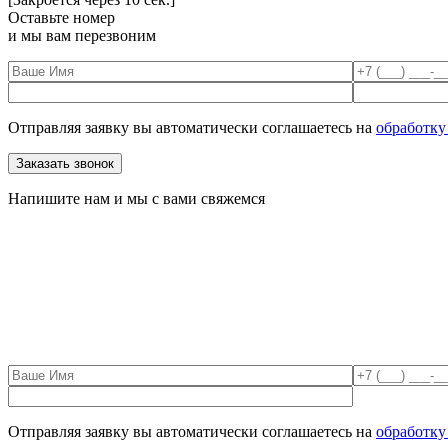
Оставьте номер
и мы вам перезвоним
Отправляя заявку вы автоматически соглашаетесь на
обработку
Напишите нам и мы с вами свяжемся
Отправляя заявку вы автоматически соглашаетесь на
обработку