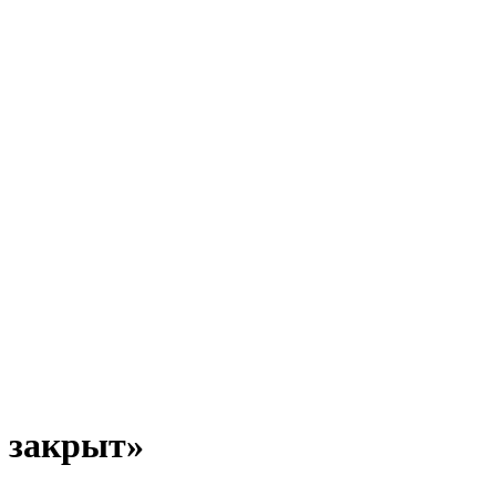
 закрыт»