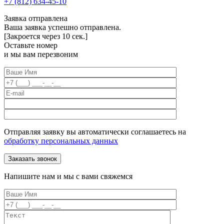
+7 (812) 634-45-10
Заявка отправлена
Ваша заявка успешно отправлена.
[Закроется через
10
сек.]
Оставьте номер
и мы вам перезвоним
Отправляя заявку вы автоматически соглашаетесь на
обработку персональных данных
Напишите нам и мы с вами свяжемся