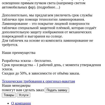
освещении прямым пучком света (например светом
автомобильных фар). (подробнее…)
Дополнительно, мы предлагаем увеличить срок службы
таблички при помощи технологии ламинирования.
Ламинирование – это покрытие лицевой поверхности
таблички специальной защитной плёнкой, которая создаёт
дополнительную защиту изображения от механических
повреждений и выгорания на солнце.
Для табличек на основе из композита ламинирование не
требуется.
Наши преимущества
Разработка эскиза – бесплатно.
Срок производства – 1 рабочий день, с момента утверждения
эскиза.
Скидки до 50%, в зависимости от объёма заказа.
Технические требования к оригинал-макетам
Наши менеджеры
помогут вам сделать заказ
Подать заявку
Товары
Услуги
О компании