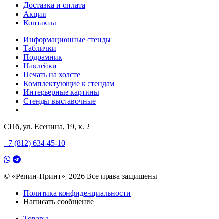
Доставка и оплата
Акции
Контакты
Информационные стенды
Таблички
Подрамник
Наклейки
Печать на холсте
Комплектующие к стендам
Интерьерные картины
Стенды выставочные
СПб, ул. Есенина, 19, к. 2
+7 (812) 634-45-10
© «Репин-Принт», 2026
Все права защищены
Политика конфиденциальности
Написать сообщение
Товары