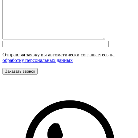
Отправляя заявку вы автоматически соглашаетесь на
обработку персональных данных