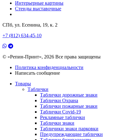
Интерьерные картины
Стенды выставочные
СПб, ул. Есенина, 19, к. 2
+7 (812) 634-45-10
© «Репин-Принт», 2026
Все права защищены
Политика конфиденциальности
Написать сообщение
Товары
Таблички
Таблички дорожные знаки
Таблички Охрана
Таблички пожарные знаки
Таблички Covid-19
Рекламные таблички
Таблички знаки
Табличики знаки парковки
Предупреждающие таблички
Таблички безопасности