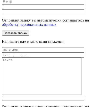
Отправляя заявку вы автоматически соглашаетесь на
обработку персональных данных
Напишите нам и мы с вами свяжемся
Отправляя заявку вы автоматически соглашаетесь на