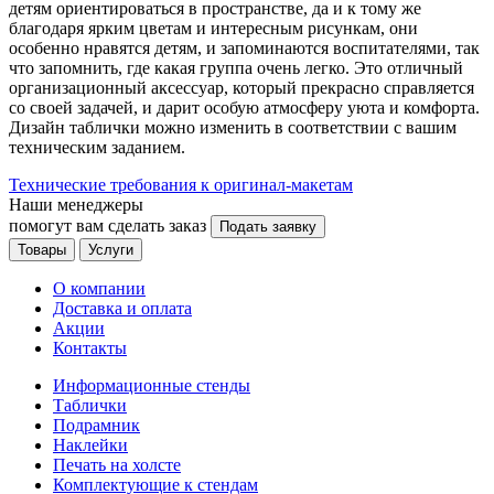
детям ориентироваться в пространстве, да и к тому же
благодаря ярким цветам и интересным рисункам, они
особенно нравятся детям, и запоминаются воспитателями, так
что запомнить, где какая группа очень легко. Это отличный
организационный аксессуар, который прекрасно справляется
со своей задачей, и дарит особую атмосферу уюта и комфорта.
Дизайн таблички можно изменить в соответствии с вашим
техническим заданием.
Технические требования к оригинал-макетам
Наши менеджеры
помогут вам сделать заказ
Подать заявку
Товары
Услуги
О компании
Доставка и оплата
Акции
Контакты
Информационные стенды
Таблички
Подрамник
Наклейки
Печать на холсте
Комплектующие к стендам