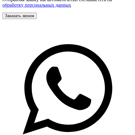
обработку персональных данных