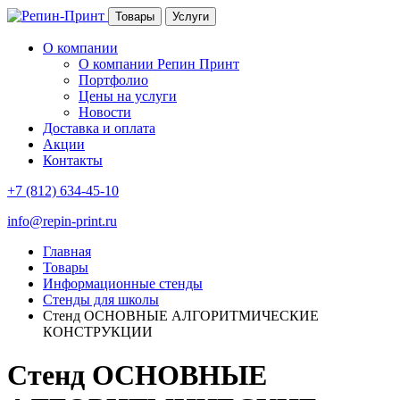
Товары
Услуги
О компании
О компании Репин Принт
Портфолио
Цены на услуги
Новости
Доставка и оплата
Акции
Контакты
+7 (812) 634-45-10
info@repin-print.ru
Главная
Товары
Информационные стенды
Стенды для школы
Стенд ОСНОВНЫЕ АЛГОРИТМИЧЕСКИЕ
КОНСТРУКЦИИ
Стенд ОСНОВНЫЕ