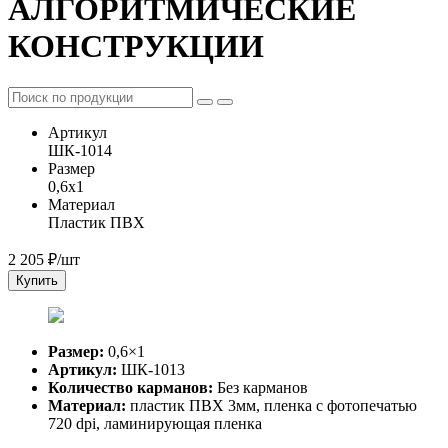
АЛГОРИТМИЧЕСКИЕ
КОНСТРУКЦИИ
Артикул
ШК-1014
Размер
0,6x1
Материал
Пластик ПВХ
2 205
₽/шт
Купить
Размер:
0,6×1
Артикул:
ШК-1013
Количество карманов:
Без карманов
Материал:
пластик ПВХ 3мм, пленка с фотопечатью
720 dpi, ламинирующая пленка