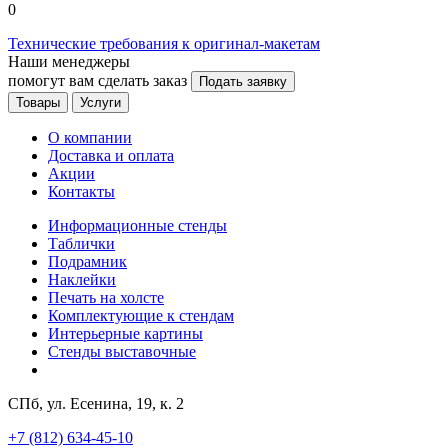
0
Технические требования к оригинал-макетам
Наши менеджеры
помогут вам сделать заказ
Подать заявку
Товары
Услуги
О компании
Доставка и оплата
Акции
Контакты
Информационные стенды
Таблички
Подрамник
Наклейки
Печать на холсте
Комплектующие к стендам
Интерьерные картины
Стенды выставочные
СПб, ул. Есенина, 19, к. 2
+7 (812) 634-45-10