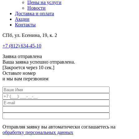
Цены на услуги
Новости
Доставка и оплата
Акции
Контакты
СПб, ул. Есенина, 19, к. 2
+7 (812) 634-45-10
Заявка отправлена
Ваша заявка успешно отправлена.
[Закроется через
10
сек.]
Оставьте номер
и мы вам перезвоним
Отправляя заявку вы автоматически соглашаетесь на
обработку персональных данных