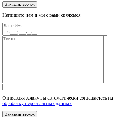
Напишите нам и мы с вами свяжемся
Отправляя заявку вы автоматически соглашаетесь на
обработку персональных данных