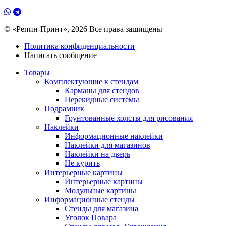
© «Репин-Принт», 2026
Все права защищены
Политика конфиденциальности
Написать сообщение
Товары
Комплектующие к стендам
Карманы для стендов
Перекидные системы
Подрамник
Грунтованные холсты для рисования
Наклейки
Информационные наклейки
Наклейки для магазинов
Наклейки на дверь
Не курить
Интерьерные картины
Интерьерные картины
Модульные картины
Информационные стенды
Стенды для магазина
Уголок Повара