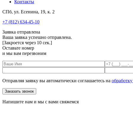
Контакты
СПб, ул. Есенина, 19, к. 2
+7 (812) 634-45-10
Заявка отправлена
Ваша заявка успешно отправлена.
[Закроется через
10
сек.]
Оставьте номер
и мы вам перезвоним
Отправляя заявку вы автоматически соглашаетесь на
обработку
Напишите нам и мы с вами свяжемся