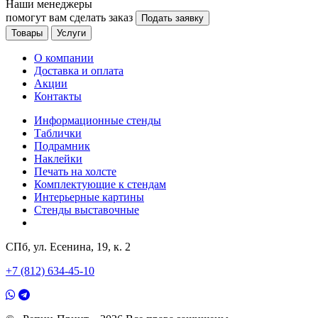
Наши менеджеры
помогут вам сделать заказ
Подать заявку
Товары
Услуги
О компании
Доставка и оплата
Акции
Контакты
Информационные стенды
Таблички
Подрамник
Наклейки
Печать на холсте
Комплектующие к стендам
Интерьерные картины
Стенды выставочные
СПб, ул. Есенина, 19, к. 2
+7 (812) 634-45-10