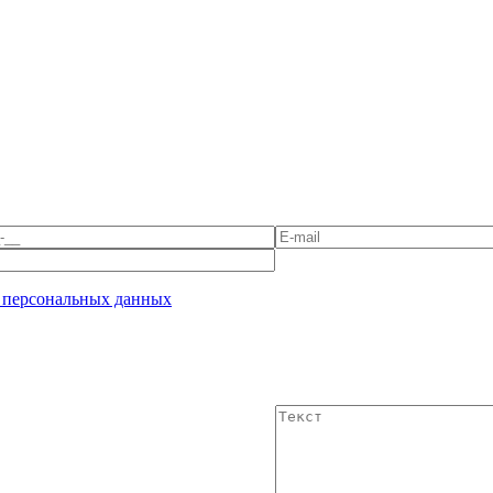
 персональных данных