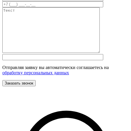
Отправляя заявку вы автоматически соглашаетесь на
обработку персональных данных