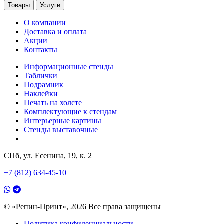
Товары
Услуги
О компании
Доставка и оплата
Акции
Контакты
Информационные стенды
Таблички
Подрамник
Наклейки
Печать на холсте
Комплектующие к стендам
Интерьерные картины
Стенды выставочные
СПб, ул. Есенина, 19, к. 2
+7 (812) 634-45-10
© «Репин-Принт», 2026
Все права защищены
Политика конфиденциальности