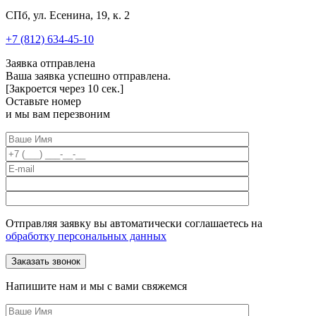
СПб, ул. Есенина, 19, к. 2
+7 (812) 634-45-10
Заявка отправлена
Ваша заявка успешно отправлена.
[Закроется через
10
сек.]
Оставьте номер
и мы вам перезвоним
Отправляя заявку вы автоматически соглашаетесь на
обработку персональных данных
Напишите нам и мы с вами свяжемся