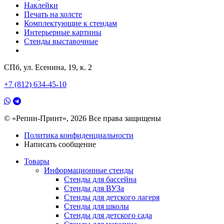
Наклейки
Печать на холсте
Комплектующие к стендам
Интерьерные картины
Стенды выставочные
СПб, ул. Есенина, 19, к. 2
+7 (812) 634-45-10
© «Репин-Принт», 2026
Все права защищены
Политика конфиденциальности
Написать сообщение
Товары
Информационные стенды
Стенды для бассейна
Стенды для ВУЗа
Стенды для детского лагеря
Стенды для школы
Стенды для детского сада