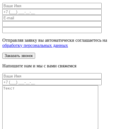
Отправляя заявку вы автоматически соглашаетесь на
обработку персональных данных
Напишите нам и мы с вами свяжемся