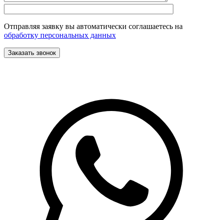
Отправляя заявку вы автоматически соглашаетесь на
обработку персональных данных