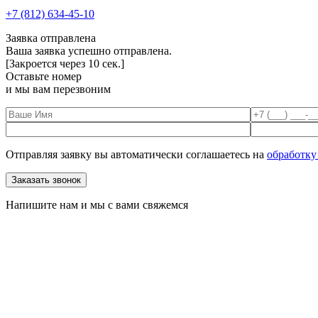
+7 (812) 634-45-10
Заявка отправлена
Ваша заявка успешно отправлена.
[Закроется через
10
сек.]
Оставьте номер
и мы вам перезвоним
Отправляя заявку вы автоматически соглашаетесь на
обработку
Напишите нам и мы с вами свяжемся