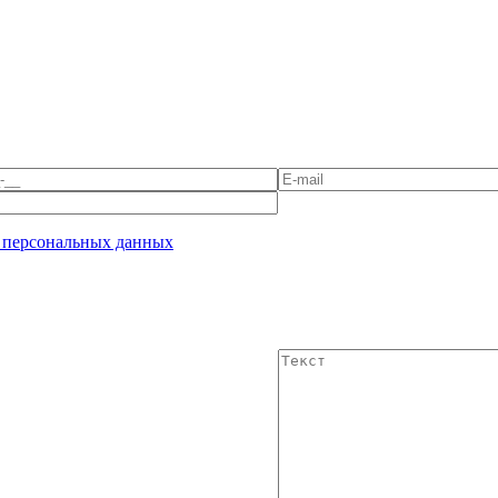
 персональных данных