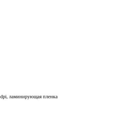
 dpi, ламинирующая пленка