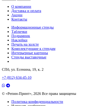
О компании
Доставка и оплата
Акции
Контакты
Информационные стенды
Таблички
Подрамник
Наклейки
Печать на холсте
Комплектующие к стендам
Интерьерные картины
Стенды выставочные
СПб, ул. Есенина, 19, к. 2
+7 (812) 634-45-10
© «Репин-Принт», 2026
Все права защищены
Политика конфиденциальности
Написать сообщение