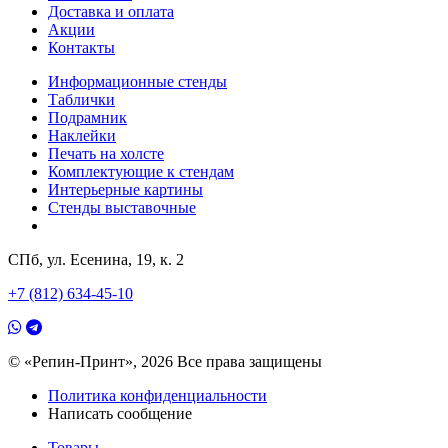
Доставка и оплата
Акции
Контакты
Информационные стенды
Таблички
Подрамник
Наклейки
Печать на холсте
Комплектующие к стендам
Интерьерные картины
Стенды выставочные
СПб, ул. Есенина, 19, к. 2
+7 (812) 634-45-10
© «Репин-Принт», 2026
Все права защищены
Политика конфиденциальности
Написать сообщение
Товары