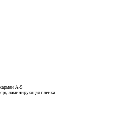
карман А-5
 dpi, ламинирующая пленка