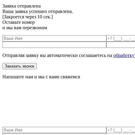
Заявка отправлена
Ваша заявка успешно отправлена.
[Закроется через
10
сек.]
Оставьте номер
и мы вам перезвоним
Отправляя заявку вы автоматически соглашаетесь на
обработку
Напишите нам и мы с вами свяжемся