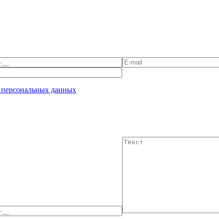
 персональных данных