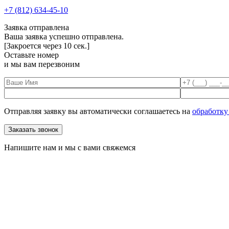
+7 (812) 634-45-10
Заявка отправлена
Ваша заявка успешно отправлена.
[Закроется через
10
сек.]
Оставьте номер
и мы вам перезвоним
Отправляя заявку вы автоматически соглашаетесь на
обработку
Напишите нам и мы с вами свяжемся