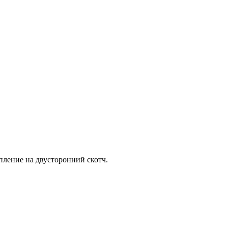
пление на двусторонний скотч.