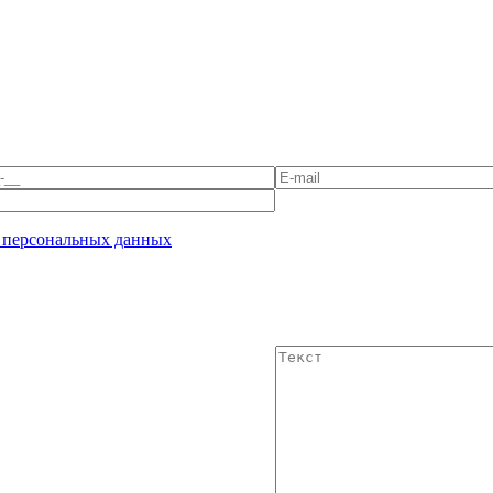
 персональных данных