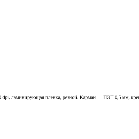
 dpi, ламинирующая пленка, резной. Карман — ПЭТ 0,5 мм, кре