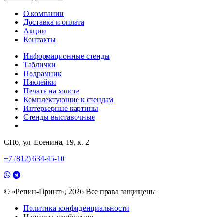
О компании
Доставка и оплата
Акции
Контакты
Информационные стенды
Таблички
Подрамник
Наклейки
Печать на холсте
Комплектующие к стендам
Интерьерные картины
Стенды выставочные
СПб, ул. Есенина, 19, к. 2
+7 (812) 634-45-10
© «Репин-Принт», 2026
Все права защищены
Политика конфиденциальности
Написать сообщение