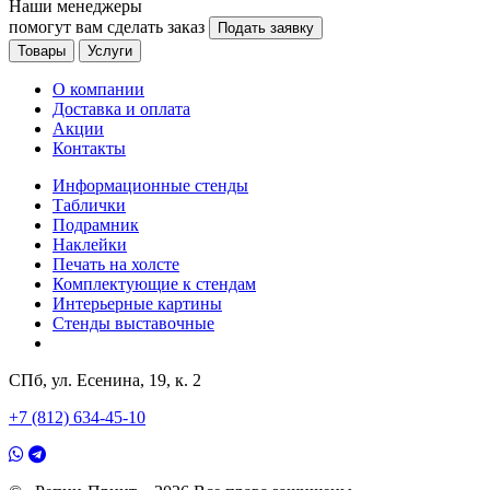
Наши менеджеры
помогут вам сделать заказ
Подать заявку
Товары
Услуги
О компании
Доставка и оплата
Акции
Контакты
Информационные стенды
Таблички
Подрамник
Наклейки
Печать на холсте
Комплектующие к стендам
Интерьерные картины
Стенды выставочные
СПб, ул. Есенина, 19, к. 2
+7 (812) 634-45-10