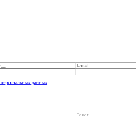
 персональных данных