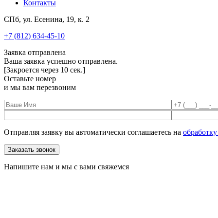
Контакты
СПб, ул. Есенина, 19, к. 2
+7 (812) 634-45-10
Заявка отправлена
Ваша заявка успешно отправлена.
[Закроется через
10
сек.]
Оставьте номер
и мы вам перезвоним
Отправляя заявку вы автоматически соглашаетесь на
обработку
Напишите нам и мы с вами свяжемся