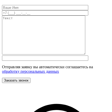
Отправляя заявку вы автоматически соглашаетесь на
обработку персональных данных