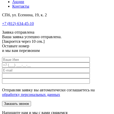
Акции
Контакты
СПб, ул. Есенина, 19, к. 2
+7 (812) 634-45-10
Заявка отправлена
Ваша заявка успешно отправлена.
[Закроется через
10
сек.]
Оставьте номер
и мы вам перезвоним
Отправляя заявку вы автоматически соглашаетесь на
обработку персональных данных
Напишите нам и мы с вами свяжемся