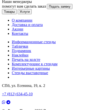
Наши менеджеры
помогут вам сделать заказ
Подать заявку
Товары
Услуги
О компании
Доставка и оплата
Акции
Контакты
Информационные стенды
Таблички
Подрамник
Наклейки
Печать на холсте
Комплектующие к стендам
Интерьерные картины
Стенды выставочные
СПб, ул. Есенина, 19, к. 2
+7 (812) 634-45-10