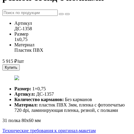
Артикул
ДС-1358
Размер
1x0,75
Материал
Пластик ПВХ
5 915
₽/шт
Купить
Размер:
1×0,75
Артикул:
ДС-1357
Количество карманов:
Без карманов
Материал:
пластик ПВХ 3мм, пленка с фотопечатью
720 dpi, ламинирующая пленка, резной, с полками
31 полка 80х60 мм
Технические требования к оригинал-макетам