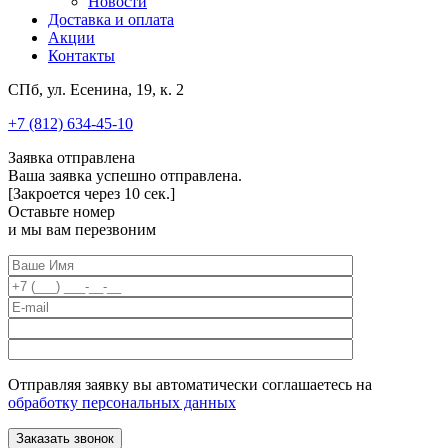
Новости
Доставка и оплата
Акции
Контакты
СПб, ул. Есенина, 19, к. 2
+7 (812) 634-45-10
Заявка отправлена
Ваша заявка успешно отправлена.
[Закроется через
10
сек.]
Оставьте номер
и мы вам перезвоним
Отправляя заявку вы автоматически соглашаетесь на
обработку персональных данных