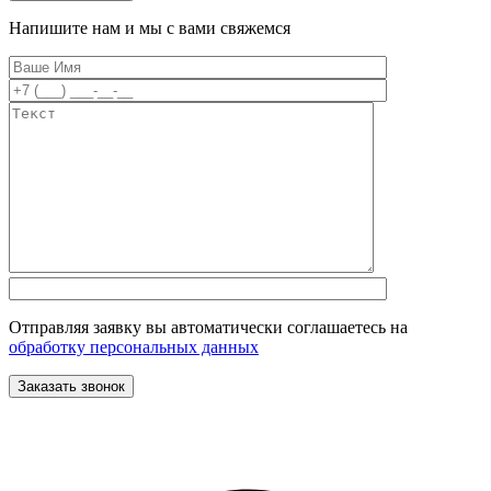
Напишите нам и мы с вами свяжемся
Отправляя заявку вы автоматически соглашаетесь на
обработку персональных данных