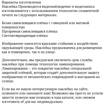
Варианты изготовления
Наклейка Производится видеонаблюдение и видеозапись
изготавливается с использованием технологии сольвентной
печати на следующих материалах:
Белая самоклеящаяся плёнка с глянцевой или матовой
поверхностью
Прозрачная самоклеящаяся плёнка
Световозвращающая плёнка
Изображение наносится красками стойкими к воздействию
окружающей среды. Наклейка предназначена для размещения
как в помещении, так и на улице.
Дополнительно, мы предлагаем увеличить срок службы
наклейки при помощи технологии ламинирования.
Ламинирование – это покрытие наклейки специальной
защитной плёнкой, которая создаёт дополнительную защиту
изображения от механических повреждений и выгорания на
солнце.
Если вы не нашли интересующую наклейку на сайте,
позвоните или напишите нам! Возможно мы просто не успели
занести нужную вам позицию в наш каталог, или сможем
изготовить её для вас индивидуально.