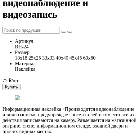
видеонаблюдение и
видеозапись
Артикул
ВН-24
Размер
18x18 25x25 33x33 40x40 45x45 60x60
Материал
Наклейка
75
₽/шт
Купить
Информационная наклейка «Производится видеонаблюдение
и видеозапись», предупреждает посетителей о том, что все их
действия записываются на камеру. Размещается на магазинной
витрине, стене, информационном стенде, входной двери и
прочих видных местах.