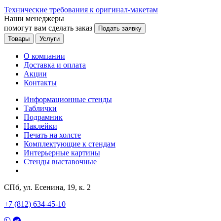
Технические требования к оригинал-макетам
Наши менеджеры
помогут вам сделать заказ
Подать заявку
Товары
Услуги
О компании
Доставка и оплата
Акции
Контакты
Информационные стенды
Таблички
Подрамник
Наклейки
Печать на холсте
Комплектующие к стендам
Интерьерные картины
Стенды выставочные
СПб, ул. Есенина, 19, к. 2
+7 (812) 634-45-10