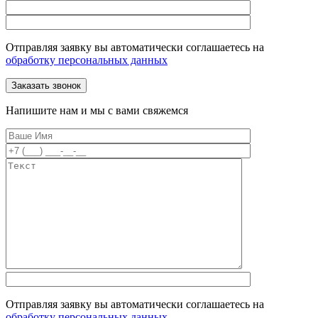
Отправляя заявку вы автоматически соглашаетесь на
обработку персональных данных
Напишите нам и мы с вами свяжемся
Отправляя заявку вы автоматически соглашаетесь на
обработку персональных данных