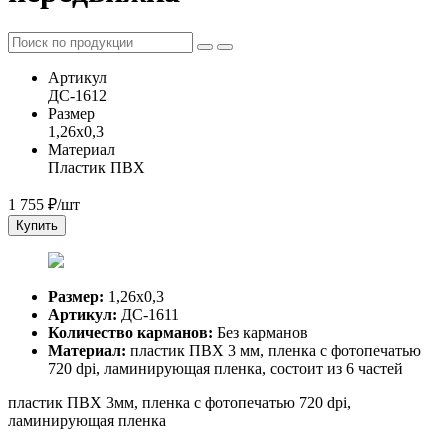
Артикул
ДС-1612
Размер
1,26х0,3
Материал
Пластик ПВХ
1 755
₽/шт
Купить
Размер:
1,26х0,3
Артикул:
ДС-1611
Количество карманов:
Без карманов
Материал:
пластик ПВХ 3 мм, пленка с фотопечатью
720 dpi, ламинирующая пленка, состоит из 6 частей
пластик ПВХ 3мм, пленка с фотопечатью 720 dpi,
ламинирующая пленка