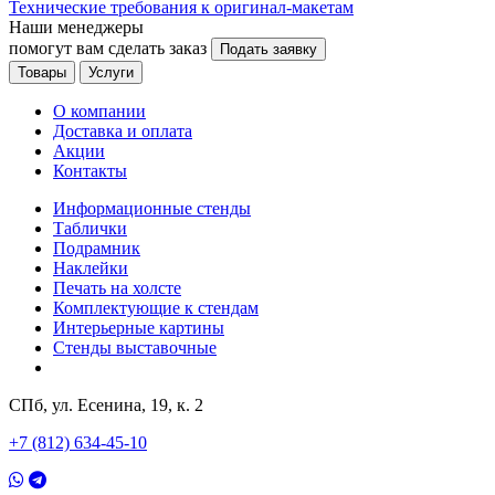
Технические требования к оригинал-макетам
Наши менеджеры
помогут вам сделать заказ
Подать заявку
Товары
Услуги
О компании
Доставка и оплата
Акции
Контакты
Информационные стенды
Таблички
Подрамник
Наклейки
Печать на холсте
Комплектующие к стендам
Интерьерные картины
Стенды выставочные
СПб, ул. Есенина, 19, к. 2
+7 (812) 634-45-10