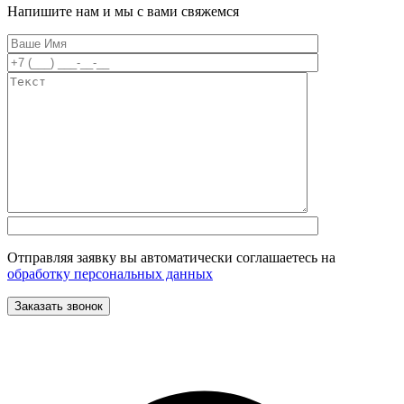
Напишите нам и мы с вами свяжемся
Отправляя заявку вы автоматически соглашаетесь на
обработку персональных данных