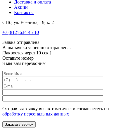
Доставка и оплата
Акции
Контакты
СПб, ул. Есенина, 19, к. 2
+7 (812) 634-45-10
Заявка отправлена
Ваша заявка успешно отправлена.
[Закроется через
10
сек.]
Оставьте номер
и мы вам перезвоним
Отправляя заявку вы автоматически соглашаетесь на
обработку персональных данных