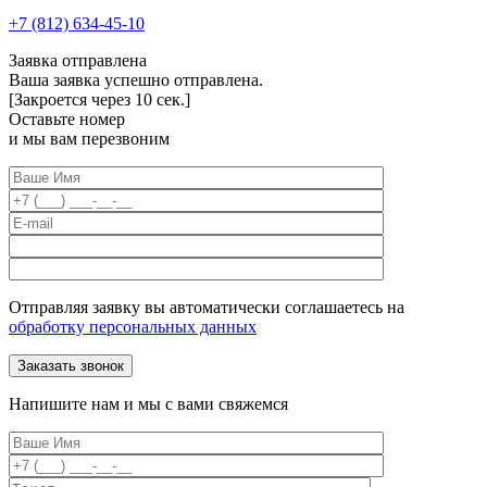
+7 (812) 634-45-10
Заявка отправлена
Ваша заявка успешно отправлена.
[Закроется через
10
сек.]
Оставьте номер
и мы вам перезвоним
Отправляя заявку вы автоматически соглашаетесь на
обработку персональных данных
Напишите нам и мы с вами свяжемся