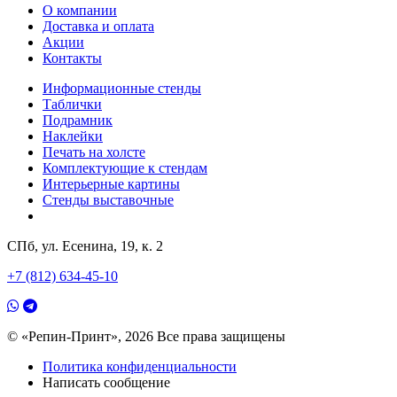
О компании
Доставка и оплата
Акции
Контакты
Информационные стенды
Таблички
Подрамник
Наклейки
Печать на холсте
Комплектующие к стендам
Интерьерные картины
Стенды выставочные
СПб, ул. Есенина, 19, к. 2
+7 (812) 634-45-10
© «Репин-Принт», 2026
Все права защищены
Политика конфиденциальности
Написать сообщение