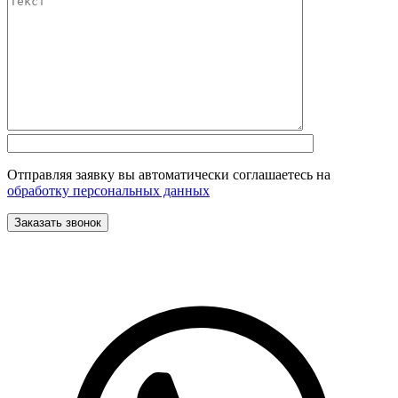
Отправляя заявку вы автоматически соглашаетесь на
обработку персональных данных