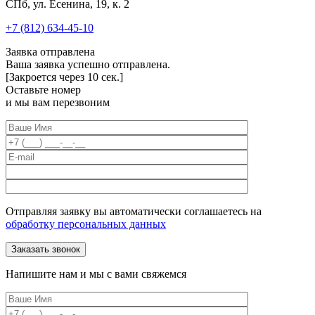
СПб, ул. Есенина, 19, к. 2
+7 (812) 634-45-10
Заявка отправлена
Ваша заявка успешно отправлена.
[Закроется через
10
сек.]
Оставьте номер
и мы вам перезвоним
Отправляя заявку вы автоматически соглашаетесь на
обработку персональных данных
Напишите нам и мы с вами свяжемся