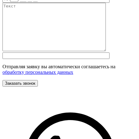
Отправляя заявку вы автоматически соглашаетесь на
обработку персональных данных