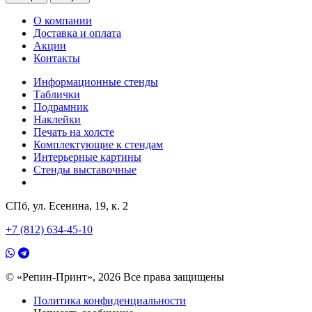
О компании
Доставка и оплата
Акции
Контакты
Информационные стенды
Таблички
Подрамник
Наклейки
Печать на холсте
Комплектующие к стендам
Интерьерные картины
Стенды выставочные
СПб, ул. Есенина, 19, к. 2
+7 (812) 634-45-10
© «Репин-Принт», 2026
Все права защищены
Политика конфиденциальности