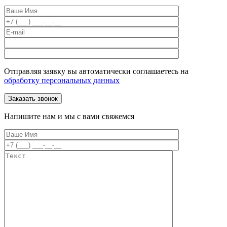
Отправляя заявку вы автоматически соглашаетесь на
обработку персональных данных
Напишите нам и мы с вами свяжемся