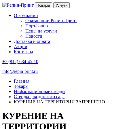
Товары
Услуги
О компании
О компании Репин Принт
Портфолио
Цены на услуги
Новости
Доставка и оплата
Акции
Контакты
+7 (812) 634-45-10
info@repin-print.ru
Главная
Товары
Информационные стенды
Стенды для детского сада
КУРЕНИЕ НА ТЕРРИТОРИИ ЗАПРЕЩЕНО
КУРЕНИЕ НА
ТЕРРИТОРИИ