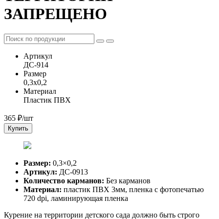
ЗАПРЕЩЕНО
Артикул
ДС-914
Размер
0,3x0,2
Материал
Пластик ПВХ
365
₽/шт
Купить
Размер:
0,3×0,2
Артикул:
ДС-0913
Количество карманов:
Без карманов
Материал:
пластик ПВХ 3мм, пленка с фотопечатью
720 dpi, ламинирующая пленка
Курение на территории детского сада должно быть строго