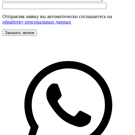
Отправляя заявку вы автоматически соглашаетесь на
обработку персональных данных