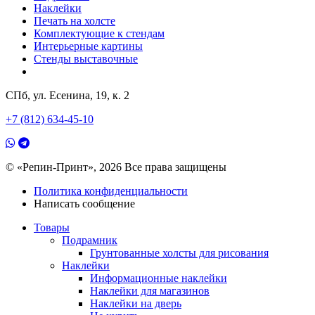
Наклейки
Печать на холсте
Комплектующие к стендам
Интерьерные картины
Стенды выставочные
СПб, ул. Есенина, 19, к. 2
+7 (812) 634-45-10
© «Репин-Принт», 2026
Все права защищены
Политика конфиденциальности
Написать сообщение
Товары
Подрамник
Грунтованные холсты для рисования
Наклейки
Информационные наклейки
Наклейки для магазинов
Наклейки на дверь