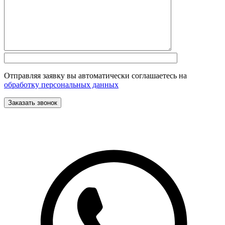
Отправляя заявку вы автоматически соглашаетесь на
обработку персональных данных