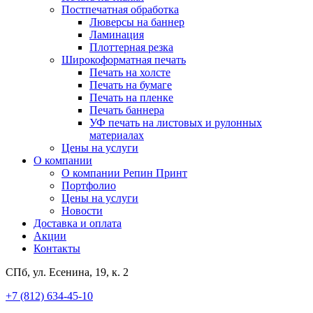
Постпечатная обработка
Люверсы на баннер
Ламинация
Плоттерная резка
Широкоформатная печать
Печать на холсте
Печать на бумаге
Печать на пленке
Печать баннера
УФ печать на листовых и рулонных
материалах
Цены на услуги
О компании
О компании Репин Принт
Портфолио
Цены на услуги
Новости
Доставка и оплата
Акции
Контакты
СПб, ул. Есенина, 19, к. 2
+7 (812) 634-45-10