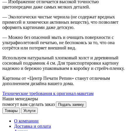
— Изображение отличается высокой точностью
цветопередачи даже самых мелких деталей.
— Экологически чистые чернила (не содержат вредных
примесей и химически активных веществ), что позволяет
оформить картинами даже детскую.
— Можно без опасений мыть и очищать поверхности с
ультрафиолетовой печатью, не беспокоясь за то, что она
сотрётся или потеряет внешний вид.
Используем натуральный хлопковый холст и деревянный
сосновый подрамник 4 см. Для транспортировки картину
надежно и бережно упаковываем в коробку и стрейч-пленку.
Картины от «Центр Печати Репин» станут отличным
дополнением дизайна вашего дома.
Технические требования к оригинал-макетам
Наши менеджеры
помогут вам сделать заказ
Подать заявку
Товары
Услуги
О компании
Доставка и оплата