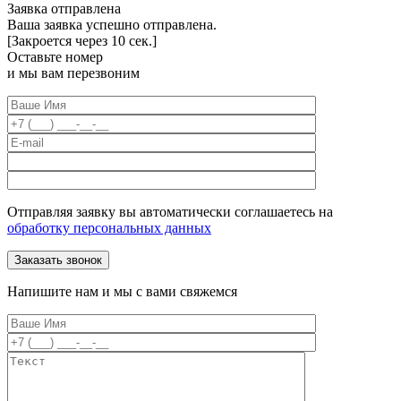
Заявка отправлена
Ваша заявка успешно отправлена.
[Закроется через
10
сек.]
Оставьте номер
и мы вам перезвоним
Отправляя заявку вы автоматически соглашаетесь на
обработку персональных данных
Напишите нам и мы с вами свяжемся