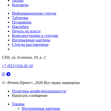
Акции
Контакты
Информационные стенды
Таблички
Подрамник
Наклейки
Печать на холсте
Комплектующие к стендам
Интерьерные картины
Стенды выставочные
СПб, ул. Есенина, 19, к. 2
+7 (812) 634-45-10
© «Репин-Принт», 2026
Все права защищены
Политика конфиденциальности
Написать сообщение
Товары
Интерьерные картины