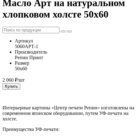
Масло Арт на натуральном
хлопковом холсте 50х60
Артикул
5060АРТ-1
Производитель
Репин Принт
Размер
50х60
2 060
₽/шт
Купить
Интерьерные картины «Центр печати Репин» изготовлены на
современном японском оборудовании, путем УФ-печати на
холсте.
Преимущества УФ-печати: