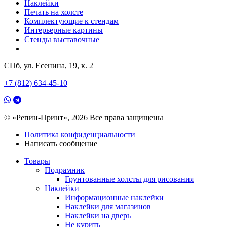
Наклейки
Печать на холсте
Комплектующие к стендам
Интерьерные картины
Стенды выставочные
СПб, ул. Есенина, 19, к. 2
+7 (812) 634-45-10
© «Репин-Принт», 2026
Все права защищены
Политика конфиденциальности
Написать сообщение
Товары
Подрамник
Грунтованные холсты для рисования
Наклейки
Информационные наклейки
Наклейки для магазинов
Наклейки на дверь
Не курить