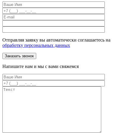
Отправляя заявку вы автоматически соглашаетесь на
обработку персональных данных
Напишите нам и мы с вами свяжемся