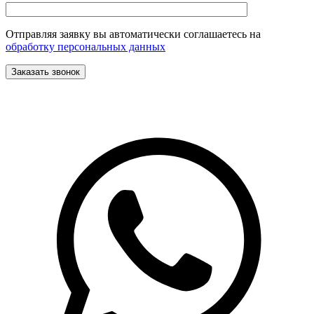
Отправляя заявку вы автоматически соглашаетесь на
обработку персональных данных