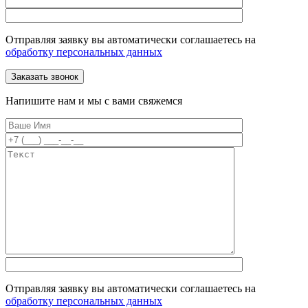
Отправляя заявку вы автоматически соглашаетесь на
обработку персональных данных
Напишите нам и мы с вами свяжемся
Отправляя заявку вы автоматически соглашаетесь на
обработку персональных данных