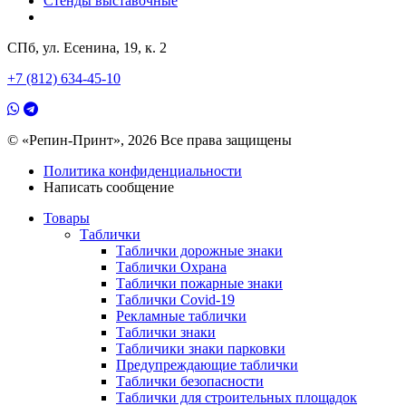
Стенды выставочные
СПб, ул. Есенина, 19, к. 2
+7 (812) 634-45-10
© «Репин-Принт», 2026
Все права защищены
Политика конфиденциальности
Написать сообщение
Товары
Таблички
Таблички дорожные знаки
Таблички Охрана
Таблички пожарные знаки
Таблички Covid-19
Рекламные таблички
Таблички знаки
Табличики знаки парковки
Предупреждающие таблички
Таблички безопасности
Таблички для строительных площадок