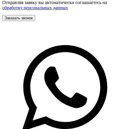
Отправляя заявку вы автоматически соглашаетесь на
обработку персональных данных