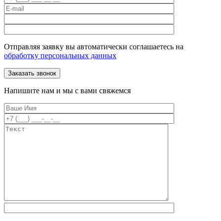
Отправляя заявку вы автоматически соглашаетесь на
обработку персональных данных
Напишите нам и мы с вами свяжемся