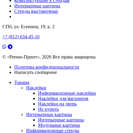
Комплектующие к стендам
Интерьерные картины
Стенды выставочные
СПб, ул. Есенина, 19, к. 2
+7 (812) 634-45-10
© «Репин-Принт», 2026
Все права защищены
Политика конфиденциальности
Написать сообщение
Товары
Наклейки
Информационные наклейки
Наклейки для магазинов
Наклейки на дверь
Не курить
Интерьерные картины
Интерьерные картины
Модульные картины
Информационные стенды