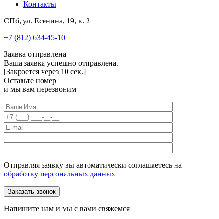
Контакты
СПб, ул. Есенина, 19, к. 2
+7 (812) 634-45-10
Заявка отправлена
Ваша заявка успешно отправлена.
[Закроется через
10
сек.]
Оставьте номер
и мы вам перезвоним
Отправляя заявку вы автоматически соглашаетесь на
обработку персональных данных
Напишите нам и мы с вами свяжемся