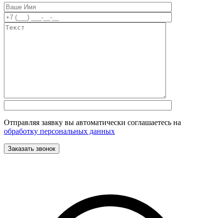
Отправляя заявку вы автоматически соглашаетесь на
обработку персональных данных