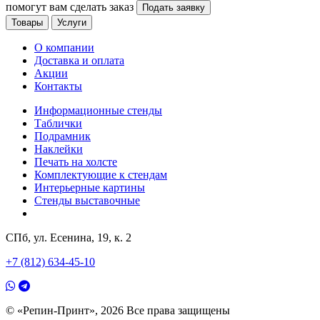
помогут вам сделать заказ
Подать заявку
Товары
Услуги
О компании
Доставка и оплата
Акции
Контакты
Информационные стенды
Таблички
Подрамник
Наклейки
Печать на холсте
Комплектующие к стендам
Интерьерные картины
Стенды выставочные
СПб, ул. Есенина, 19, к. 2
+7 (812) 634-45-10
© «Репин-Принт», 2026
Все права защищены