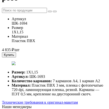
Артикул
ШК-1694
Размер
1Х1,15
Материал
Пластик ПВХ
4 835
₽/шт
Купить
Размер:
1Х1,15
Артикул:
ШК-1693
Количество карманов:
7 карманов А4, 1 карман А2
Материал:
Пластик ПВХ 3 мм, пленка с фотопечатью
720 dpi, ламинирующая пленка, резной. Карманы —
ПЭТ 0,5 мм, крепление на двусторонний скотч.
Технические требования к оригинал-макетам
Наши менеджеры