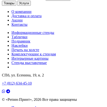
Товары
Услуги
О компании
Доставка и оплата
Акции
Контакты
Информационные стенды
Таблички
Подрамник
Наклейки
Печать на холсте
Комплектующие к стендам
Интерьерные картины
Стенды выставочные
СПб, ул. Есенина, 19, к. 2
+7 (812) 634-45-10
© «Репин-Принт», 2026
Все права защищены