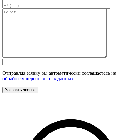
Отправляя заявку вы автоматически соглашаетесь на
обработку персональных данных