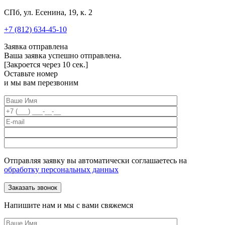
СПб, ул. Есенина, 19, к. 2
+7 (812) 634-45-10
Заявка отправлена
Ваша заявка успешно отправлена.
[Закроется через
10
сек.]
Оставьте номер
и мы вам перезвоним
Отправляя заявку вы автоматически соглашаетесь на
обработку персональных данных
Напишите нам и мы с вами свяжемся