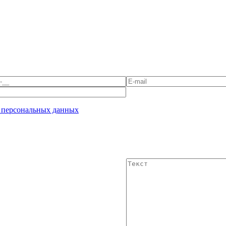
 персональных данных