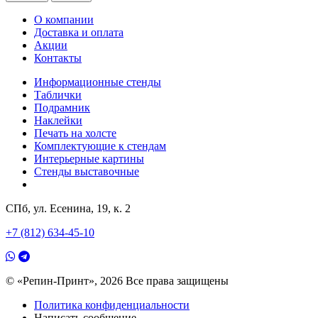
О компании
Доставка и оплата
Акции
Контакты
Информационные стенды
Таблички
Подрамник
Наклейки
Печать на холсте
Комплектующие к стендам
Интерьерные картины
Стенды выставочные
СПб, ул. Есенина, 19, к. 2
+7 (812) 634-45-10
© «Репин-Принт», 2026
Все права защищены
Политика конфиденциальности
Написать сообщение