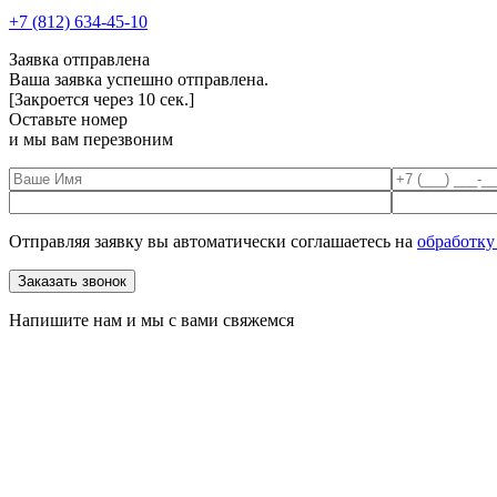
+7 (812) 634-45-10
Заявка отправлена
Ваша заявка успешно отправлена.
[Закроется через
10
сек.]
Оставьте номер
и мы вам перезвоним
Отправляя заявку вы автоматически соглашаетесь на
обработку
Напишите нам и мы с вами свяжемся