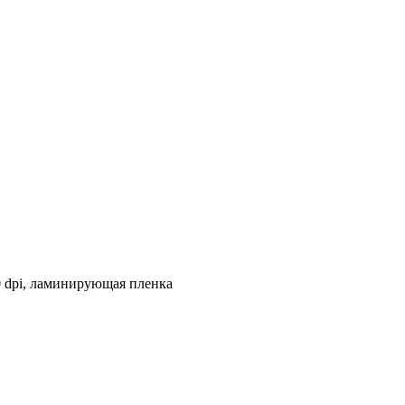
 dpi, ламинирующая пленка