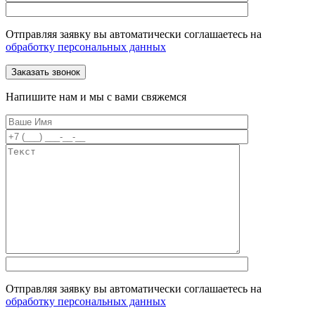
Отправляя заявку вы автоматически соглашаетесь на
обработку персональных данных
Напишите нам и мы с вами свяжемся
Отправляя заявку вы автоматически соглашаетесь на
обработку персональных данных