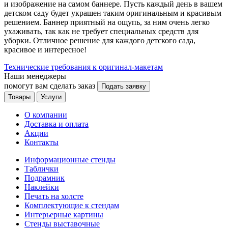
и изображение на самом баннере. Пусть каждый день в вашем
детском саду будет украшен таким оригинальным и красивым
решением. Баннер приятный на ощупь, за ним очень легко
ухаживать, так как не требует специальных средств для
уборки. Отличное решение для каждого детского сада,
красивое и интересное!
Технические требования к оригинал-макетам
Наши менеджеры
помогут вам сделать заказ
Подать заявку
Товары
Услуги
О компании
Доставка и оплата
Акции
Контакты
Информационные стенды
Таблички
Подрамник
Наклейки
Печать на холсте
Комплектующие к стендам
Интерьерные картины
Стенды выставочные