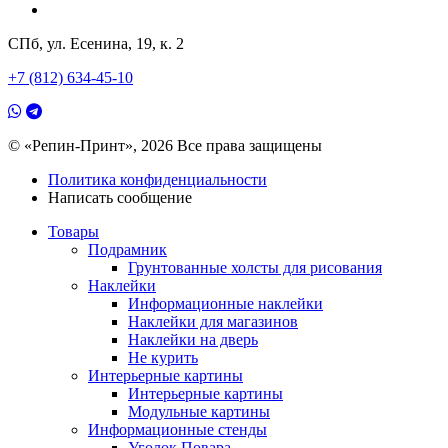
СПб, ул. Есенина, 19, к. 2
+7 (812) 634-45-10
© «Репин-Принт», 2026
Все права защищены
Политика конфиденциальности
Написать сообщение
Товары
Подрамник
Грунтованные холсты для рисования
Наклейки
Информационные наклейки
Наклейки для магазинов
Наклейки на дверь
Не курить
Интерьерные картины
Интерьерные картины
Модульные картины
Информационные стенды
Уголок Повара