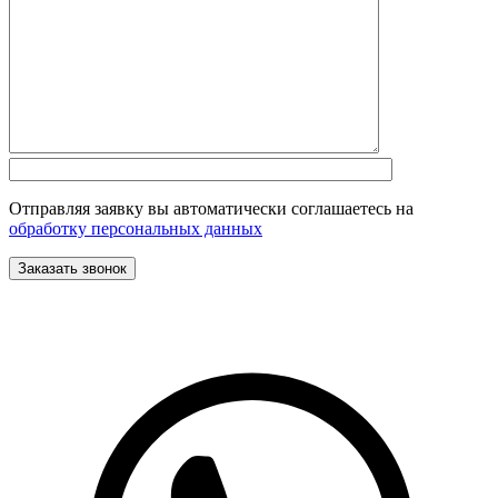
Отправляя заявку вы автоматически соглашаетесь на
обработку персональных данных