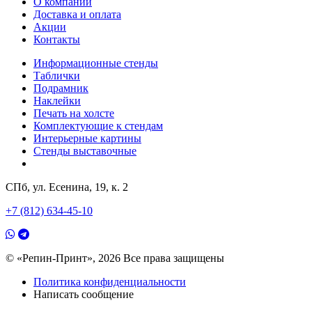
О компании
Доставка и оплата
Акции
Контакты
Информационные стенды
Таблички
Подрамник
Наклейки
Печать на холсте
Комплектующие к стендам
Интерьерные картины
Стенды выставочные
СПб, ул. Есенина, 19, к. 2
+7 (812) 634-45-10
© «Репин-Принт», 2026
Все права защищены
Политика конфиденциальности
Написать сообщение