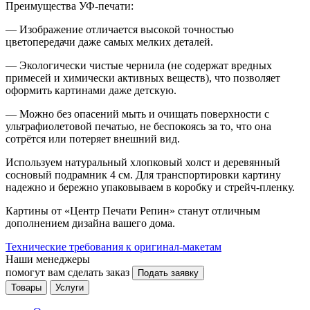
Преимущества УФ-печати:
— Изображение отличается высокой точностью
цветопередачи даже самых мелких деталей.
— Экологически чистые чернила (не содержат вредных
примесей и химически активных веществ), что позволяет
оформить картинами даже детскую.
— Можно без опасений мыть и очищать поверхности с
ультрафиолетовой печатью, не беспокоясь за то, что она
сотрётся или потеряет внешний вид.
Используем натуральный хлопковый холст и деревянный
сосновый подрамник 4 см. Для транспортировки картину
надежно и бережно упаковываем в коробку и стрейч-пленку.
Картины от «Центр Печати Репин» станут отличным
дополнением дизайна вашего дома.
Технические требования к оригинал-макетам
Наши менеджеры
помогут вам сделать заказ
Подать заявку
Товары
Услуги