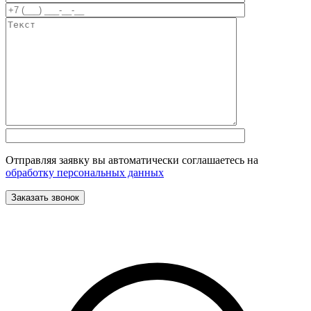
Отправляя заявку вы автоматически соглашаетесь на
обработку персональных данных