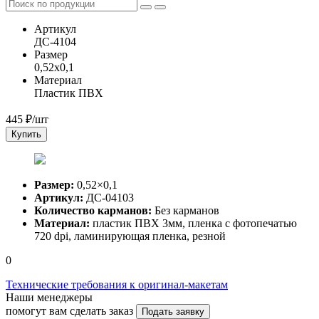
Артикул
ДС-4104
Размер
0,52x0,1
Материал
Пластик ПВХ
445
₽/шт
Купить
Размер:
0,52×0,1
Артикул:
ДС-04103
Количество карманов:
Без карманов
Материал:
пластик ПВХ 3мм, пленка с фотопечатью
720 dpi, ламинирующая пленка, резной
0
Технические требования к оригинал-макетам
Наши менеджеры
помогут вам сделать заказ
Подать заявку