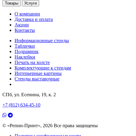
Товары
Услуги
О компании
Доставка и оплата
Акции
Контакты
Информационные стенды
Таблички
Подрамник
Наклейки
Печать на холсте
Комплектующие к стендам
Интерьерные картины
Стенды выставочные
СПб, ул. Есенина, 19, к. 2
+7 (812) 634-45-10
© «Репин-Принт», 2026
Все права защищены
Политика конфиденциальности