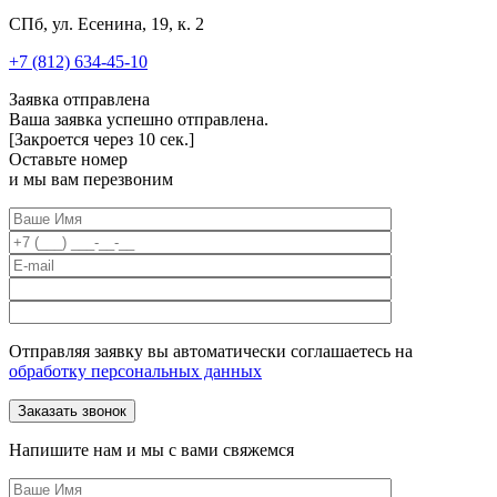
СПб, ул. Есенина, 19, к. 2
+7 (812) 634-45-10
Заявка отправлена
Ваша заявка успешно отправлена.
[Закроется через
10
сек.]
Оставьте номер
и мы вам перезвоним
Отправляя заявку вы автоматически соглашаетесь на
обработку персональных данных
Напишите нам и мы с вами свяжемся