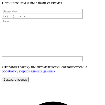
Напишите нам и мы с вами свяжемся
Отправляя заявку вы автоматически соглашаетесь на
обработку персональных данных