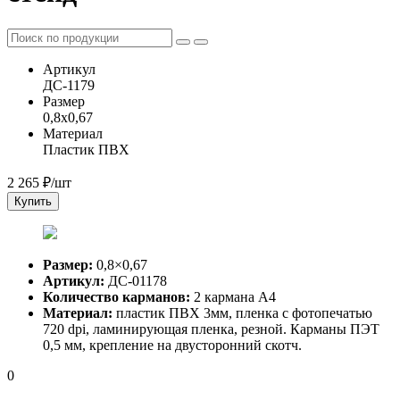
Артикул
ДС-1179
Размер
0,8x0,67
Материал
Пластик ПВХ
2 265
₽/шт
Купить
Размер:
0,8×0,67
Артикул:
ДС-01178
Количество карманов:
2 кармана А4
Материал:
пластик ПВХ 3мм, пленка с фотопечатью
720 dpi, ламинирующая пленка, резной. Карманы ПЭТ
0,5 мм, крепление на двусторонний скотч.
0