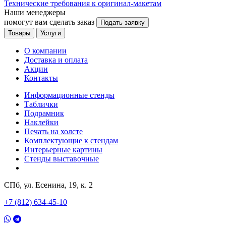
Технические требования к оригинал-макетам
Наши менеджеры
помогут вам сделать заказ
Подать заявку
Товары
Услуги
О компании
Доставка и оплата
Акции
Контакты
Информационные стенды
Таблички
Подрамник
Наклейки
Печать на холсте
Комплектующие к стендам
Интерьерные картины
Стенды выставочные
СПб, ул. Есенина, 19, к. 2
+7 (812) 634-45-10