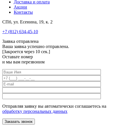
Доставка и оплата
Акции
Контакты
СПб, ул. Есенина, 19, к. 2
+7 (812) 634-45-10
Заявка отправлена
Ваша заявка успешно отправлена.
[Закроется через
10
сек.]
Оставьте номер
и мы вам перезвоним
Отправляя заявку вы автоматически соглашаетесь на
обработку персональных данных