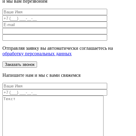
и мы вам перезвоним
Отправляя заявку вы автоматически соглашаетесь на
обработку персональных данных
Напишите нам и мы с вами свяжемся