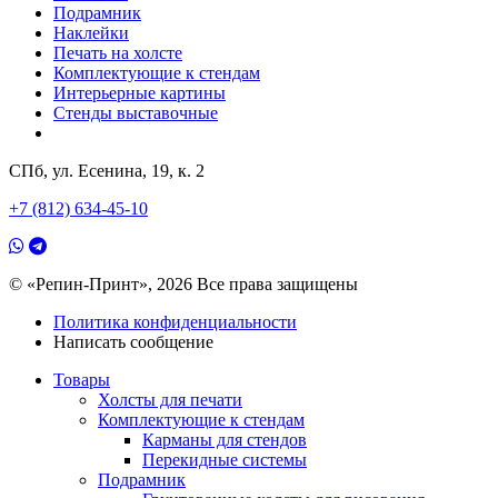
Подрамник
Наклейки
Печать на холсте
Комплектующие к стендам
Интерьерные картины
Стенды выставочные
СПб, ул. Есенина, 19, к. 2
+7 (812) 634-45-10
© «Репин-Принт», 2026
Все права защищены
Политика конфиденциальности
Написать сообщение
Товары
Холсты для печати
Комплектующие к стендам
Карманы для стендов
Перекидные системы
Подрамник