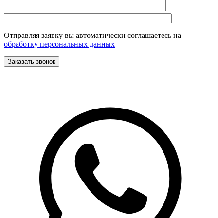
Отправляя заявку вы автоматически соглашаетесь на
обработку персональных данных