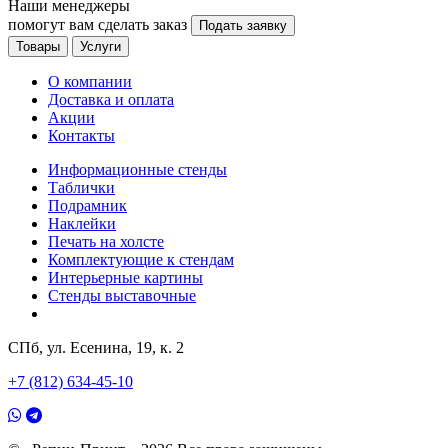
Наши менеджеры
помогут вам сделать заказ
Подать заявку
Товары
Услуги
О компании
Доставка и оплата
Акции
Контакты
Информационные стенды
Таблички
Подрамник
Наклейки
Печать на холсте
Комплектующие к стендам
Интерьерные картины
Стенды выставочные
СПб, ул. Есенина, 19, к. 2
+7 (812) 634-45-10