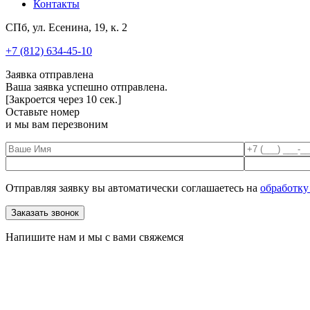
Контакты
СПб, ул. Есенина, 19, к. 2
+7 (812) 634-45-10
Заявка отправлена
Ваша заявка успешно отправлена.
[Закроется через
10
сек.]
Оставьте номер
и мы вам перезвоним
Отправляя заявку вы автоматически соглашаетесь на
обработку
Напишите нам и мы с вами свяжемся