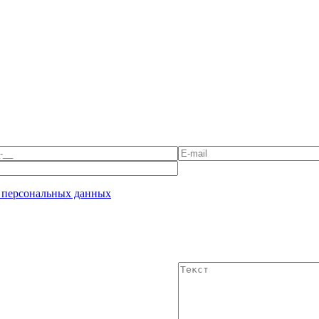
 персональных данных