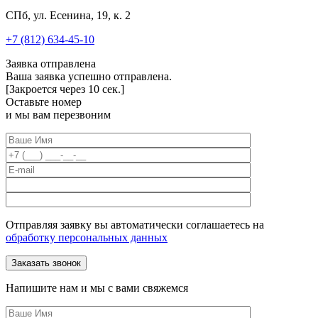
СПб, ул. Есенина, 19, к. 2
+7 (812) 634-45-10
Заявка отправлена
Ваша заявка успешно отправлена.
[Закроется через
10
сек.]
Оставьте номер
и мы вам перезвоним
Отправляя заявку вы автоматически соглашаетесь на
обработку персональных данных
Напишите нам и мы с вами свяжемся