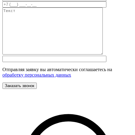
Отправляя заявку вы автоматически соглашаетесь на
обработку персональных данных