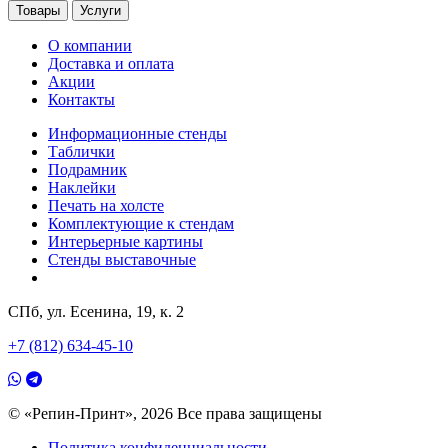
Товары
Услуги
О компании
Доставка и оплата
Акции
Контакты
Информационные стенды
Таблички
Подрамник
Наклейки
Печать на холсте
Комплектующие к стендам
Интерьерные картины
Стенды выставочные
СПб, ул. Есенина, 19, к. 2
+7 (812) 634-45-10
© «Репин-Принт», 2026
Все права защищены
Политика конфиденциальности