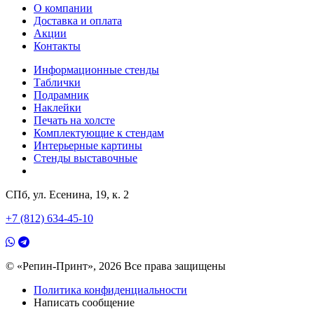
О компании
Доставка и оплата
Акции
Контакты
Информационные стенды
Таблички
Подрамник
Наклейки
Печать на холсте
Комплектующие к стендам
Интерьерные картины
Стенды выставочные
СПб, ул. Есенина, 19, к. 2
+7 (812) 634-45-10
© «Репин-Принт», 2026
Все права защищены
Политика конфиденциальности
Написать сообщение