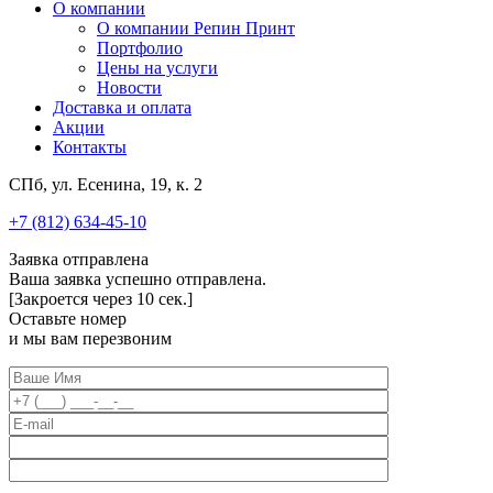
О компании
О компании Репин Принт
Портфолио
Цены на услуги
Новости
Доставка и оплата
Акции
Контакты
СПб, ул. Есенина, 19, к. 2
+7 (812) 634-45-10
Заявка отправлена
Ваша заявка успешно отправлена.
[Закроется через
10
сек.]
Оставьте номер
и мы вам перезвоним