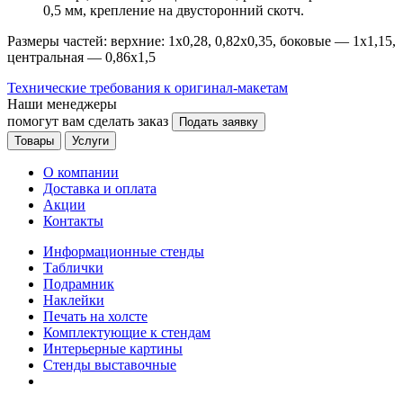
0,5 мм, крепление на двусторонний скотч.
Размеры частей: верхние: 1х0,28, 0,82х0,35, боковые — 1х1,15,
центральная — 0,86х1,5
Технические требования к оригинал-макетам
Наши менеджеры
помогут вам сделать заказ
Подать заявку
Товары
Услуги
О компании
Доставка и оплата
Акции
Контакты
Информационные стенды
Таблички
Подрамник
Наклейки
Печать на холсте
Комплектующие к стендам
Интерьерные картины
Стенды выставочные