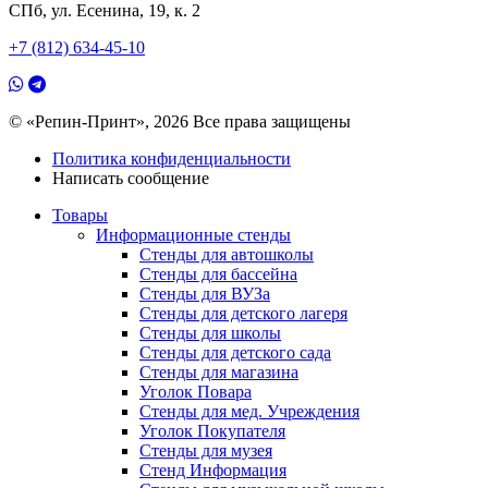
СПб, ул. Есенина, 19, к. 2
+7 (812) 634-45-10
© «Репин-Принт», 2026
Все права защищены
Политика конфиденциальности
Написать сообщение
Товары
Информационные стенды
Стенды для автошколы
Стенды для бассейна
Стенды для ВУЗа
Стенды для детского лагеря
Стенды для школы
Стенды для детского сада
Стенды для магазина
Уголок Повара
Стенды для мед. Учреждения
Уголок Покупателя
Стенды для музея
Стенд Информация