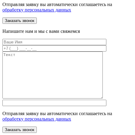
Отправляя заявку вы автоматически соглашаетесь на
обработку персональных данных
Напишите нам и мы с вами свяжемся
Отправляя заявку вы автоматически соглашаетесь на
обработку персональных данных