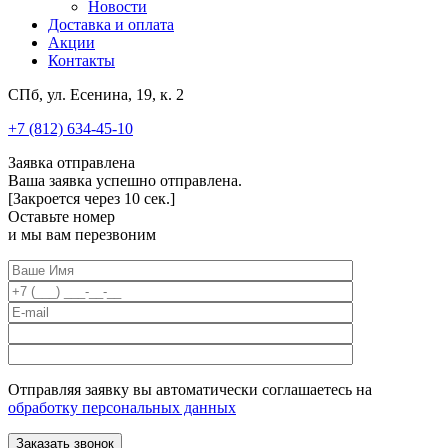
Новости
Доставка и оплата
Акции
Контакты
СПб, ул. Есенина, 19, к. 2
+7 (812) 634-45-10
Заявка отправлена
Ваша заявка успешно отправлена.
[Закроется через
10
сек.]
Оставьте номер
и мы вам перезвоним
Отправляя заявку вы автоматически соглашаетесь на
обработку персональных данных