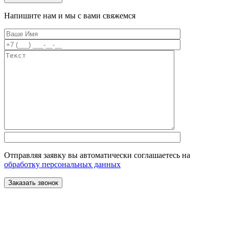
Напишите нам и мы с вами свяжемся
Отправляя заявку вы автоматически соглашаетесь на
обработку персональных данных