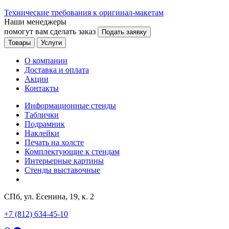
Технические требования к оригинал-макетам
Наши менеджеры
помогут вам сделать заказ
Подать заявку
Товары
Услуги
О компании
Доставка и оплата
Акции
Контакты
Информационные стенды
Таблички
Подрамник
Наклейки
Печать на холсте
Комплектующие к стендам
Интерьерные картины
Стенды выставочные
СПб, ул. Есенина, 19, к. 2
+7 (812) 634-45-10