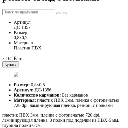
Артикул
ДС-1357
Размер
0,8x0,5
Материал
Пластик ПВХ
3 165
₽/шт
Купить
Размер:
0,8×0,5
Артикул:
ДС-1356
Количество карманов:
Без карманов
Материал:
пластик ПВХ 3мм, пленка с фотопечатью
720 dpi, ламинирующая пленка, резной, с полками
пластик ПВХ 3мм, пленка с фотопечатью 720 dpi,
ламинирующая пленка, 3 полки под поделки из ПВХ-5 мм,
глубина полки 6 см.