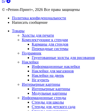
© «Репин-Принт», 2026
Все права защищены
Политика конфиденциальности
Написать сообщение
Товары
Холсты для печати
Комплектующие к стендам
Карманы для стендов
Перекидные системы
Подрамник
Грунтованные холсты для рисования
Наклейки
Информационные наклейки
Наклейки для магазинов
Наклейки на дверь
Не курить
Интерьерные картины
Интерьерные картины
Модульные картины
Информационные стенды
Стенды для школы
Стенды для детского сада