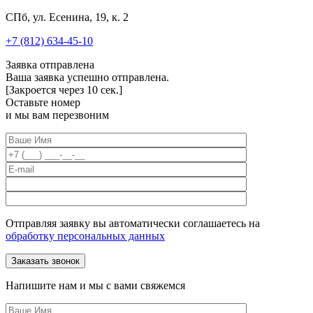
СПб, ул. Есенина, 19, к. 2
+7 (812) 634-45-10
Заявка отправлена
Ваша заявка успешно отправлена.
[Закроется через
10
сек.]
Оставьте номер
и мы вам перезвоним
Отправляя заявку вы автоматически соглашаетесь на
обработку персональных данных
Напишите нам и мы с вами свяжемся