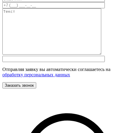
Отправляя заявку вы автоматически соглашаетесь на
обработку персональных данных