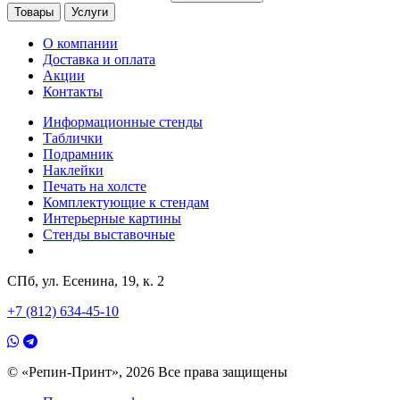
Товары
Услуги
О компании
Доставка и оплата
Акции
Контакты
Информационные стенды
Таблички
Подрамник
Наклейки
Печать на холсте
Комплектующие к стендам
Интерьерные картины
Стенды выставочные
СПб, ул. Есенина, 19, к. 2
+7 (812) 634-45-10
© «Репин-Принт», 2026
Все права защищены