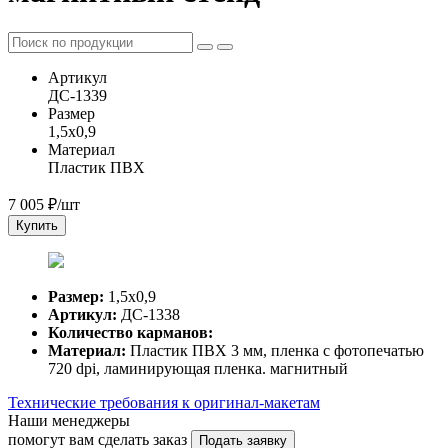
Артикул
ДС-1339
Размер
1,5х0,9
Материал
Пластик ПВХ
7 005
₽/шт
Купить
Размер:
1,5х0,9
Артикул:
ДС-1338
Количество карманов:
Материал:
Пластик ПВХ 3 мм, пленка с фотопечатью
720 dpi, ламинирующая пленка. магнитный
Технические требования к оригинал-макетам
Наши менеджеры
помогут вам сделать заказ
Подать заявку