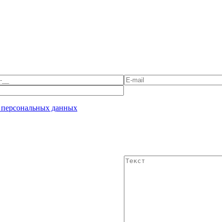
 персональных данных