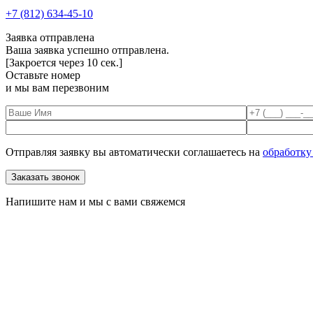
+7 (812) 634-45-10
Заявка отправлена
Ваша заявка успешно отправлена.
[Закроется через
10
сек.]
Оставьте номер
и мы вам перезвоним
Отправляя заявку вы автоматически соглашаетесь на
обработку
Напишите нам и мы с вами свяжемся