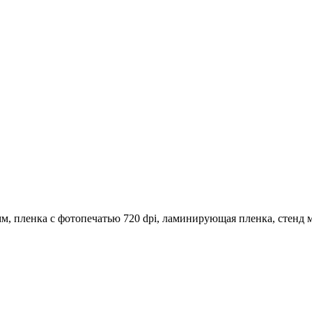
мм, пленка с фотопечатью 720 dpi, ламинирующая пленка, стенд