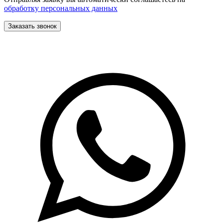
обработку персональных данных