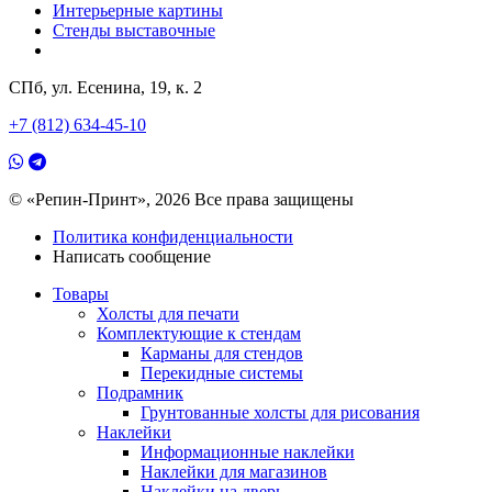
Интерьерные картины
Стенды выставочные
СПб, ул. Есенина, 19, к. 2
+7 (812) 634-45-10
© «Репин-Принт», 2026
Все права защищены
Политика конфиденциальности
Написать сообщение
Товары
Холсты для печати
Комплектующие к стендам
Карманы для стендов
Перекидные системы
Подрамник
Грунтованные холсты для рисования
Наклейки
Информационные наклейки
Наклейки для магазинов
Наклейки на дверь