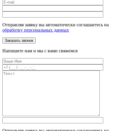
Отправляя заявку вы автоматически соглашаетесь на
обработку персональных данных
Напишите нам и мы с вами свяжемся
Отправляя заявку вы автоматически соглашаетесь на